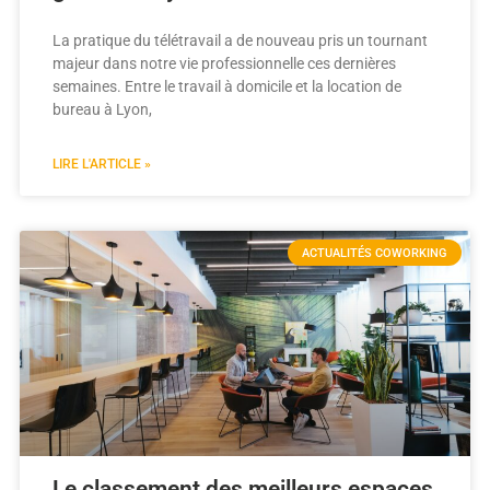
La pratique du télétravail a de nouveau pris un tournant
majeur dans notre vie professionnelle ces dernières
semaines. Entre le travail à domicile et la location de
bureau à Lyon,
LIRE L'ARTICLE »
ACTUALITÉS COWORKING
Le classement des meilleurs espaces