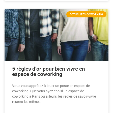
ACTUALITÉS COWORKING
5 règles d’or pour bien vivre en
espace de coworking
Vous vous apprêtez à louer un poste en espace de
coworking. Que vous ayez choisi un espace de
coworking à Paris ou ailleurs, les règles de savoir-vivre
restent les mêmes.