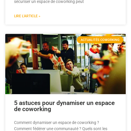
sécuriser un espace de coworking peut
LIRE L'ARTICLE »
ACTUALITÉS COWORKING
5 astuces pour dynamiser un espace
de coworking
Comment dynamiser un espace de coworking ?
Comment fédérer une communauté ? Quels sont les