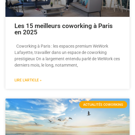
Les 15 meilleurs coworking à Paris
en 2025
Coworking à Paris : les espaces premium WeWork
Lafayette, travailler dans un espace de coworking
prestigieux On a largement entendu parlé de WeWork ces
derniers mois, le long, notamment,
LIRE L'ARTICLE »
ACTUALITÉS COWORKING