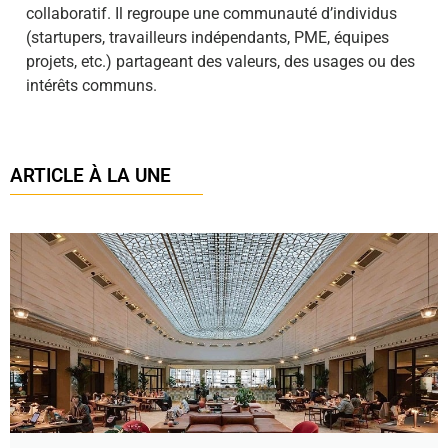
collaboratif. Il regroupe une communauté d’individus
(startupers, travailleurs indépendants, PME, équipes
projets, etc.) partageant des valeurs, des usages ou des
intérêts communs.
ARTICLE À LA UNE