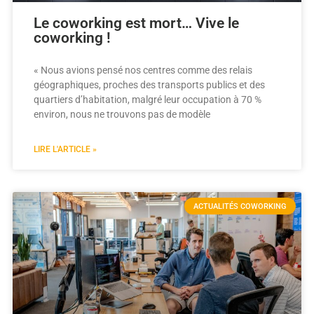
Le coworking est mort… Vive le
coworking !
« Nous avions pensé nos centres comme des relais
géographiques, proches des transports publics et des
quartiers d’habitation, malgré leur occupation à 70 %
environ, nous ne trouvons pas de modèle
LIRE L'ARTICLE »
ACTUALITÉS COWORKING