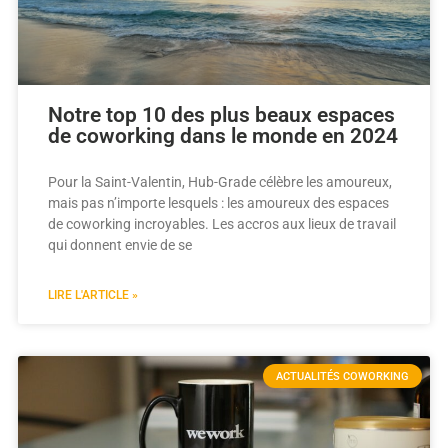
Notre top 10 des plus beaux espaces
de coworking dans le monde en 2024
Pour la Saint-Valentin, Hub-Grade célèbre les amoureux,
mais pas n’importe lesquels : les amoureux des espaces
de coworking incroyables. Les accros aux lieux de travail
qui donnent envie de se
LIRE L'ARTICLE »
ACTUALITÉS COWORKING