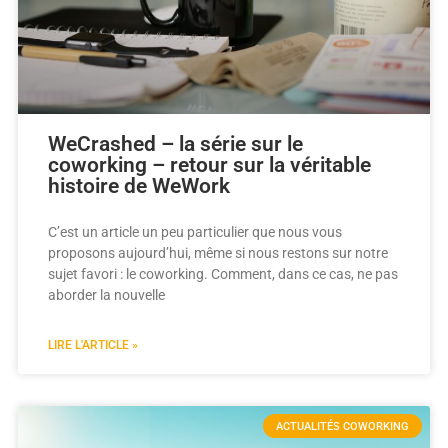
WeCrashed – la série sur le
coworking – retour sur la véritable
histoire de WeWork
C’est un article un peu particulier que nous vous
proposons aujourd’hui, même si nous restons sur notre
sujet favori : le coworking. Comment, dans ce cas, ne pas
aborder la nouvelle
LIRE L'ARTICLE »
ACTUALITÉS COWORKING