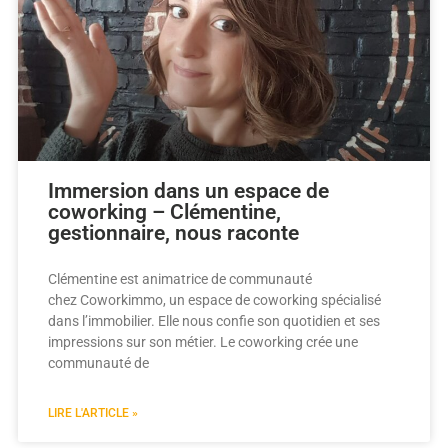
Immersion dans un espace de
coworking – Clémentine,
gestionnaire, nous raconte
Clémentine est animatrice de communauté
chez Coworkimmo, un espace de coworking spécialisé
dans l’immobilier. Elle nous confie son quotidien et ses
impressions sur son métier. Le coworking crée une
communauté de
LIRE L'ARTICLE »