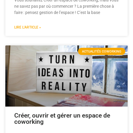
ne savez pas par où commencer ? La première chose à
faire : pensez gestion de l’espace ! C’est la base
LIRE L'ARTICLE »
ACTUALITÉS COWORKING
Créer, ouvrir et gérer un espace de
coworking