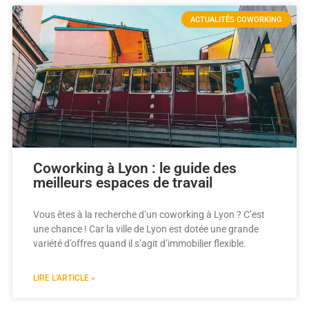
ACTUALITÉS COWORKING
Coworking à Lyon : le guide des
meilleurs espaces de travail
Vous êtes à la recherche d’un coworking à Lyon ? C’est
une chance ! Car la ville de Lyon est dotée une grande
variété d’offres quand il s’agit d’immobilier flexible.
LIRE L'ARTICLE »