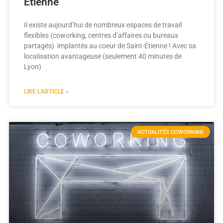
Étienne
Il existe aujourd’hui de nombreux espaces de travail
flexibles (coworking, centres d’affaires ou bureaux
partagés) implantés au coeur de Saint-Étienne ! Avec sa
localisation avantageuse (seulement 40 minutes de
Lyon)
LIRE L'ARTICLE »
ACTUALITÉS COWORKING