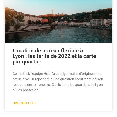
Location de bureau flexible à
Lyon : les tarifs de 2022 et la carte
par quartier
Ce mois-ci, l’équipe Hub-Grade, lyonnaise d’origine et de
cœur, a voulu répondre à une question récurrente de son
réseau d’entrepreneurs. Quels sont les quartiers de Lyon
où les postes de
LIRE L'ARTICLE »