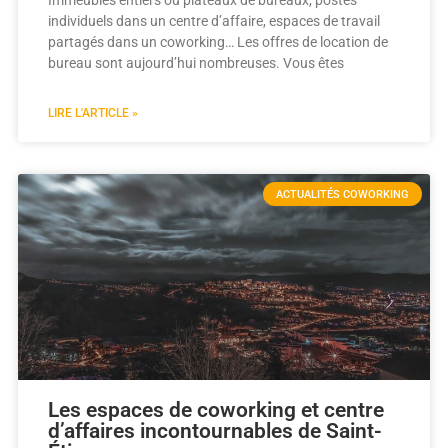
individuels dans un centre d’affaire, espaces de travail
partagés dans un coworking… Les offres de location de
bureau sont aujourd’hui nombreuses. Vous êtes
LIRE L'ARTICLE »
ACTUALITÉS COWORKING
Les espaces de coworking et centre
d’affaires incontournables de Saint-