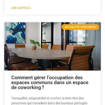
LIRE L'ARTICLE »
ACTUALITÉS COWORKING
Comment gérer l’occupation des
espaces communs dans un espace
de coworking ?
Tranquillité, adaptabilité et confort, le bien-être des
personnes qui travaillent dans des bureaux partagés