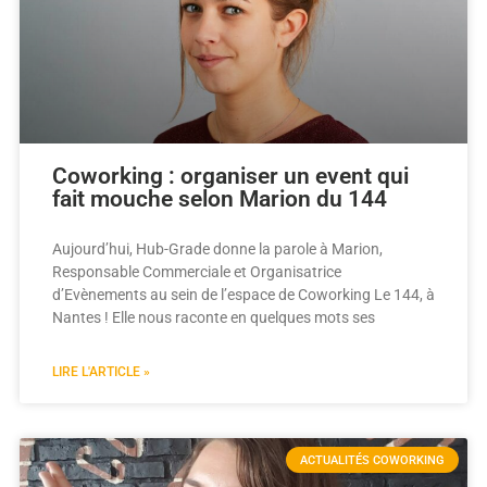
Coworking : organiser un event qui
fait mouche selon Marion du 144
Aujourd’hui, Hub-Grade donne la parole à Marion,
Responsable Commerciale et Organisatrice
d’Evènements au sein de l’espace de Coworking Le 144, à
Nantes ! Elle nous raconte en quelques mots ses
LIRE L'ARTICLE »
ACTUALITÉS COWORKING