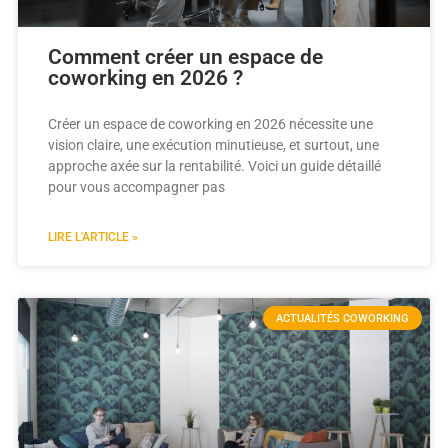
Comment créer un espace de
coworking en 2026 ?
Créer un espace de coworking en 2026 nécessite une
vision claire, une exécution minutieuse, et surtout, une
approche axée sur la rentabilité. Voici un guide détaillé
pour vous accompagner pas
LIRE L'ARTICLE »
ACTUALITÉS COWORKING