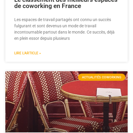
de coworking en France
Les espaces de travail partagés ont connu un succès
fulgurant et sont devenus un mode de travail
incontournable partout dans le monde. Ce succès, déjà
en plein essor depuis plusieurs
LIRE L'ARTICLE »
ACTUALITÉS COWORKING