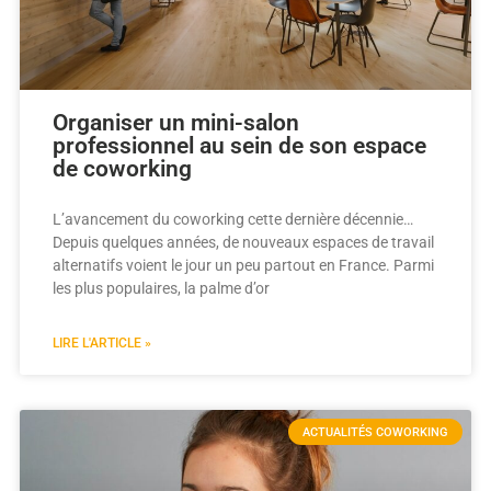
Organiser un mini-salon
professionnel au sein de son espace
de coworking
L’avancement du coworking cette dernière décennie…
Depuis quelques années, de nouveaux espaces de travail
alternatifs voient le jour un peu partout en France. Parmi
les plus populaires, la palme d’or
LIRE L'ARTICLE »
ACTUALITÉS COWORKING