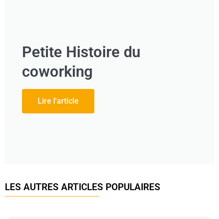
Petite Histoire du
coworking
Lire l'article
LES AUTRES ARTICLES POPULAIRES