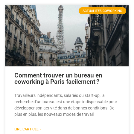
ACTUALITÉS COWORKING
Comment trouver un bureau en
coworking à Paris facilement ?
Travailleurs indépendants, salariés ou start-up, la
recherche d’un bureau est une étape indispensable pour
développer son activité dans de bonnes conditions. De
plus en plus, les nouveaux modes de travail
LIRE L'ARTICLE »