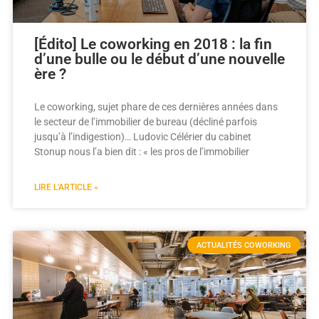
[Édito] Le coworking en 2018 : la fin
d’une bulle ou le début d’une nouvelle
ère ?
Le coworking, sujet phare de ces dernières années dans
le secteur de l’immobilier de bureau (décliné parfois
jusqu’à l’indigestion)… Ludovic Célérier du cabinet
Stonup nous l’a bien dit : « les pros de l’immobilier
LIRE L'ARTICLE »
ACTUALITÉS COWORKING