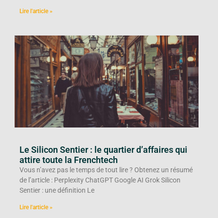
Lire l'article »
Le Silicon Sentier : le quartier d’affaires qui
attire toute la Frenchtech
Vous n’avez pas le temps de tout lire ? Obtenez un résumé
de l’article : Perplexity ChatGPT Google AI Grok Silicon
Sentier : une définition Le
Lire l'article »