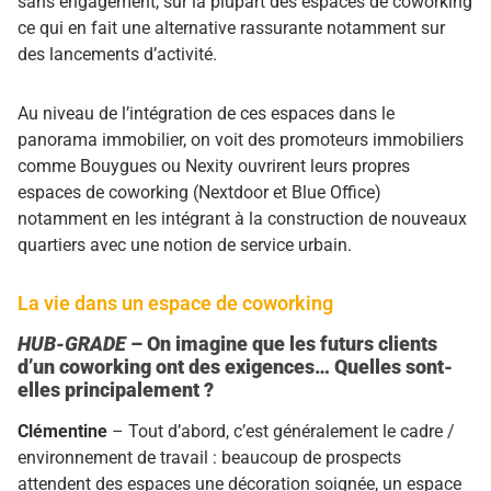
sans engagement, sur la plupart des espaces de coworking
ce qui en fait une alternative rassurante notamment sur
des lancements d’activité.
Au niveau de l’intégration de ces espaces dans le
panorama immobilier, on voit des promoteurs immobiliers
comme Bouygues ou Nexity ouvrirent leurs propres
espaces de coworking (Nextdoor et Blue Office)
notamment en les intégrant à la construction de nouveaux
quartiers avec une notion de service urbain.
La vie dans un espace de coworking
HUB-GRADE
– On imagine que les futurs clients
d’un coworking ont des exigences… Quelles sont-
elles principalement ?
Clémentine
– Tout d’abord, c’est généralement le cadre /
environnement de travail : beaucoup de prospects
attendent des espaces une décoration soignée, un espace