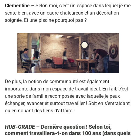
Clémentine
– Selon moi, c’est un espace dans lequel je me
sente bien, avec un cadre chaleureux et un décoration
soignée. Et une piscine pourquoi pas ?
De plus, la notion de communauté est également
importante dans mon espace de travail idéal. En fait, c’est
une sorte de famille recomposée avec laquelle je peux
échanger, avancer et surtout travailler ! Soit en s’entraidant
ou en nouant des liens d’affaire !
HUB-GRADE
– Dernière question ! Selon toi,
comment travaillera-t-on dans 100 ans (dans quels