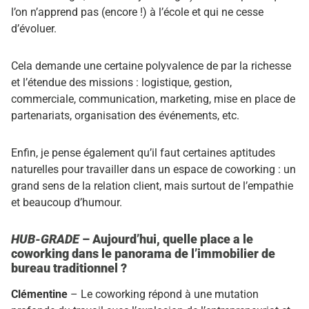
l’on n’apprend pas (encore !) à l’école et qui ne cesse
d’évoluer.
Cela demande une certaine polyvalence de par la richesse
et l’étendue des missions : logistique, gestion,
commerciale, communication, marketing, mise en place de
partenariats, organisation des événements, etc.
Enfin, je pense également qu’il faut certaines aptitudes
naturelles pour travailler dans un espace de coworking : un
grand sens de la relation client, mais surtout de l’empathie
et beaucoup d’humour.
HUB-GRADE
– Aujourd’hui, quelle place a le
coworking dans le panorama de l’immobilier de
bureau traditionnel ?
Clémentine
– Le coworking répond à une mutation