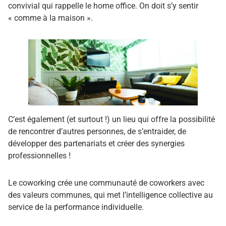
convivial qui rappelle le home office. On doit s’y sentir
« comme à la maison ».
C’est également (et surtout !) un lieu qui offre la possibilité
de rencontrer d’autres personnes, de s’entraider, de
développer des partenariats et créer des synergies
professionnelles !
Le coworking crée une communauté de coworkers avec
des valeurs communes, qui met l’intelligence collective au
service de la performance individuelle.