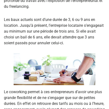
profonde du travail avec l’explosion de l’entrepreneuriat et
du freelancing.
Les baux actuels sont d’une durée de 3, 6 ou 9 ans en
location. Jusqu’à présent, l’entreprise locataire s’engageait
au minimum sur une période de trois ans. Si elle avait
choisi un bail de 6 ans, elle devait attendre que 3 ans
soient passés pour annuler celui-ci.
Le coworking permet à ces entrepreneurs d’avoir une plus
grande flexibilité et de ne s’engager que sur de petites
durées. En effet on retrouve des tarifs au mois ou à l’heure,