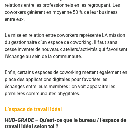
relations entre les professionnels en les regroupant. Les
coworkers génèrent en moyenne 50 % de leur business
entre eux.
La mise en relation entre coworkers représente LA mission
du gestionnaire d’un espace de coworking. Il faut sans
cesse inventer de nouveaux ateliers/activités qui favorisent
l’échange au sein de la communauté.
Enfin, certains espaces de coworking mettent également en
place des applications digitales pour favoriser les
échanges entre leurs membres : on voit apparaitre les
premières communautés phygitales.
L’espace de travail idéal
HUB-GRADE
– Qu’est-ce que le bureau / l’espace de
travail idéal selon toi ?