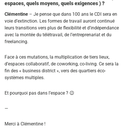
espaces, quels moyens, quels exigences ) ?
Clémentine
– Je pense que dans 100 ans le CDI sera en
voie d’extinction. Les formes de travail auront continué
leurs transitions vers plus de flexibilité et d’indépendance
avec la montée du télétravail, de l’entreprenariat et du
freelancing.
Face à ces mutations, la multiplication de tiers lieux,
d’espaces collaboratif, de coworking, co-living. Ce sera la
fin des « business district », vers des quartiers éco-
systèmes multiples.
Et pourquoi pas dans l’espace ? 😉
—
Merci à Clémentine !