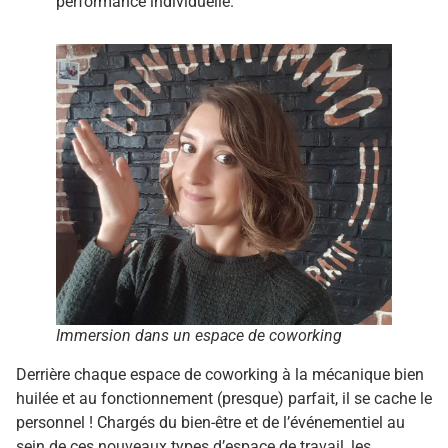
performance individuelle.
Immersion dans un espace de coworking
Derrière chaque espace de coworking à la mécanique bien
huilée et au fonctionnement (presque) parfait, il se cache le
personnel ! Chargés du bien-être et de l’événementiel au
sein de ces nouveaux types d’espace de travail, les