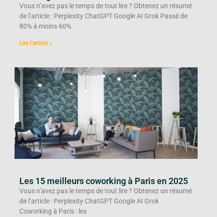
Vous n’avez pas le temps de tout lire ? Obtenez un résumé
de l’article : Perplexity ChatGPT Google AI Grok Passé de
80% à moins 60%
Lire l'article »
Les 15 meilleurs coworking à Paris en 2025
Vous n’avez pas le temps de tout lire ? Obtenez un résumé
de l’article : Perplexity ChatGPT Google AI Grok
Coworking à Paris : les