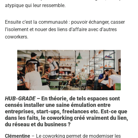
atypique qui leur ressemble.
Ensuite c’est la communauté : pouvoir échanger, casser
l’isolement et nouer des liens d’affaire avec d’autres
coworkers.
HUB-GRADE
– En théorie, de tels espaces sont
censés installer une saine émulation entre
entreprises, start-ups, freelances etc. Est-ce que
dans les faits, le coworking créé vraiment du lien,
du réseau et du business ?
Clémentine
– Le coworking permet de moderniser les