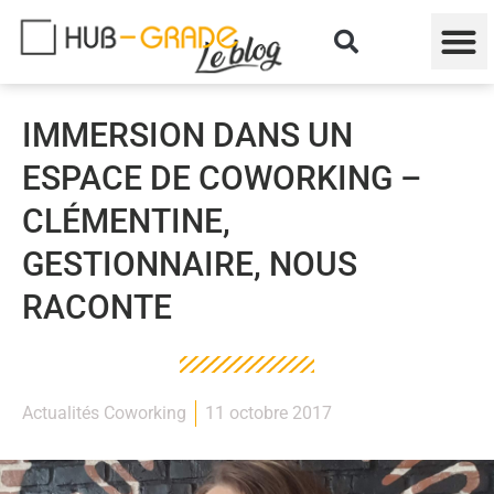
IMMERSION DANS UN
ESPACE DE COWORKING –
CLÉMENTINE,
GESTIONNAIRE, NOUS
RACONTE
Actualités Coworking
11 octobre 2017