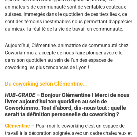
animateurs de communauté sont de véritables couteaux
suisses. Immergés dans le quotidien de ces tiers lieux, ce
sont des témoins inestimables nous permettant d’apprécier
au mieux la réalité de la vie de travail en communauté.
Aujourd’hui, Clémentine, animatrice de communauté chez
Coworkimmo a accepté de nous faire plonger avec elle
dans son quotidien au sein de l’un des espaces de
coworking les plus tendances de Lyon !
Du coworking selon Clémentine…
HUB-GRADE
–
Bonjour Clémentine ! Merci de nous
livrer aujourd’hui ton quotidien au sein de
Coworkimmo.
Tout d’abord, d
is-nous tout : q
uelle
serait ta définition personnelle du coworking ?
Clémentine
– Pour moi le coworking c’est un espace de
travail à la décoration soignée, avec un cadre chaleureux et