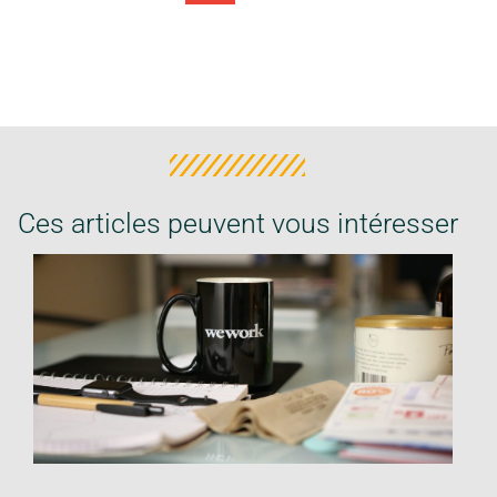
Ces articles peuvent vous intéresser