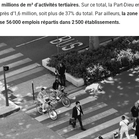
 millions de m² d’activités tertiaires.
Sur ce total, la Part-Dieu e
ès d’1,6 million, soit plus de 37% du total. Par ailleurs,
la zone
se 56 000 emplois répartis dans 2 500 établissements.