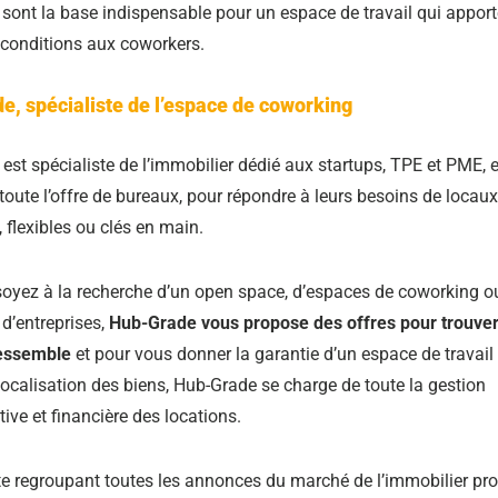
 sont la base indispensable pour un espace de travail qui apport
 conditions aux coworkers.
, spécialiste de l’espace de coworking
est spécialiste de l’immobilier dédié aux startups, TPE et PME, 
toute l’offre de bureaux, pour répondre à leurs besoins de locaux
 flexibles ou clés en main.
oyez à la recherche d’un open space, d’espaces de coworking o
 d’entreprises,
Hub-Grade vous propose des offres pour trouver
ressemble
et pour vous donner la garantie d’un espace de travail 
 localisation des biens, Hub-Grade se charge de toute la gestion
ive et financière des locations.
te regroupant toutes les annonces du marché de l’immobilier pr