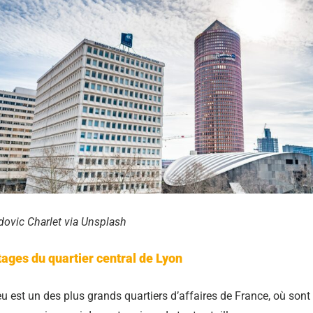
dovic Charlet via Unsplash
ages du quartier central de Lyon
eu est un des plus grands quartiers d’affaires de France, où son