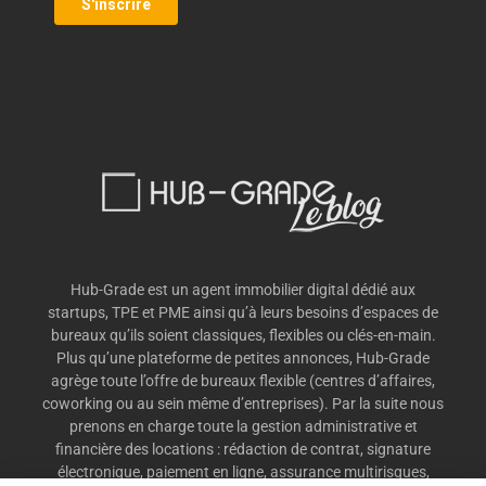
Hub-Grade est un agent immobilier digital dédié aux
startups, TPE et PME ainsi qu’à leurs besoins d’espaces de
bureaux qu’ils soient classiques, flexibles ou clés-en-main.
Plus qu’une plateforme de petites annonces, Hub-Grade
agrège toute l’offre de bureaux flexible (centres d’affaires,
coworking ou au sein même d’entreprises). Par la suite nous
prenons en charge toute la gestion administrative et
financière des locations : rédaction de contrat, signature
électronique, paiement en ligne, assurance multirisques,