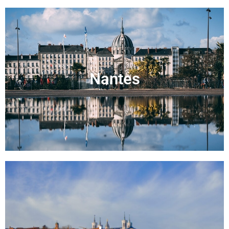
Nantes