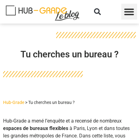
Tu cherches un bureau ?
Hub-Grade
>
Tu cherches un bureau ?
Hub-Grade a mené l’enquête et a recensé de nombreux
espaces de bureaux flexibles
à Paris, Lyon et dans toutes
les grandes métropoles de France. Dans cette liste, vous