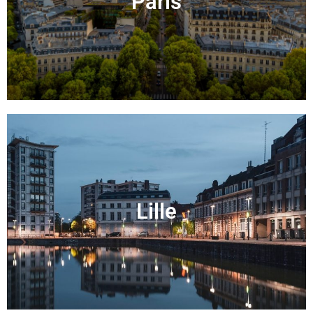
Paris
Lille