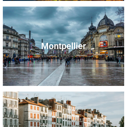
Montpellier