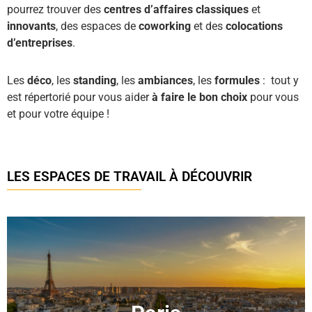
pourrez trouver des
centres d’affaires classiques
et
innovants
, des espaces de
coworking
et des
colocations
d’entreprises
.
Les
déco
, les
standing
, les
ambiances
, les
formules
: tout y
est répertorié pour vous aider
à faire le bon choix
pour vous
et pour votre équipe !
LES ESPACES DE TRAVAIL À DÉCOUVRIR