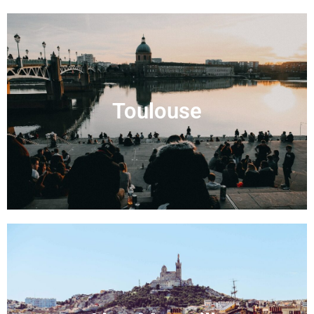
Toulouse