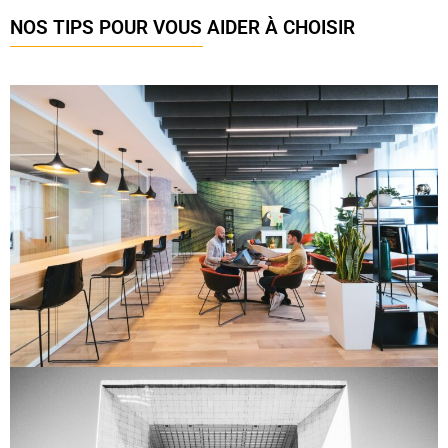
NOS TIPS POUR VOUS AIDER À CHOISIR