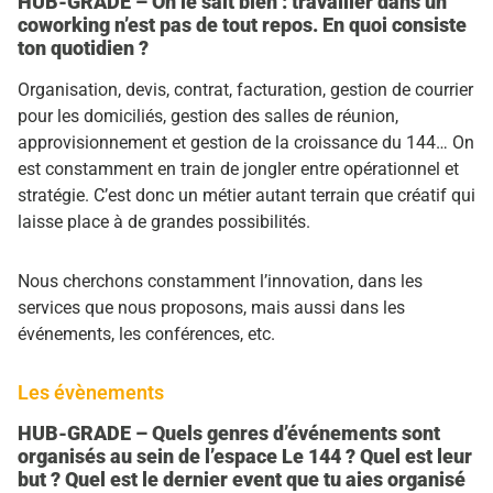
HUB-GRADE – On le sait bien : travailler dans un
coworking n’est pas de tout repos. En quoi consiste
ton quotidien ?
Organisation, devis, contrat, facturation, gestion de courrier
pour les domiciliés, gestion des salles de réunion,
approvisionnement et gestion de la croissance du 144… On
est constamment en train de jongler entre opérationnel et
stratégie. C’est donc un métier autant terrain que créatif qui
laisse place à de grandes possibilités.
Nous cherchons constamment l’innovation, dans les
services que nous proposons, mais aussi dans les
événements, les conférences, etc.
Les évènements
HUB-GRADE – Quels genres d’événements sont
organisés au sein de l’espace Le 144 ? Quel est leur
but ? Quel est le dernier event que tu aies organisé