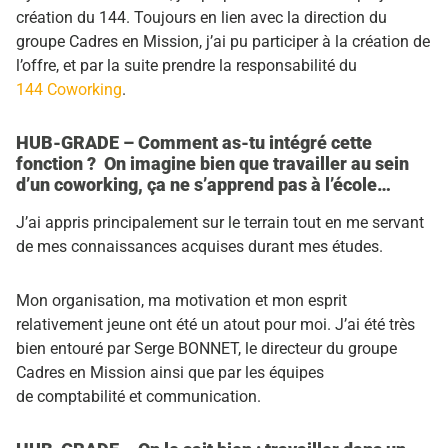
création du 144. Toujours en lien avec la direction du
groupe Cadres en Mission, j’ai pu participer à la création de
l’offre, et par la suite prendre la responsabilité du
144 Coworking
.
HUB-GRADE – Comment as-tu intégré cette
fonction ? On imagine bien que travailler au sein
d’un coworking, ça ne s’apprend pas à l’école…
J’ai appris principalement sur le terrain tout en me servant
de mes connaissances acquises durant mes études.
Mon organisation, ma motivation et mon esprit
relativement jeune ont été un atout pour moi. J’ai été très
bien entouré par Serge BONNET, le directeur du groupe
Cadres en Mission ainsi que par les équipes
de comptabilité et communication.