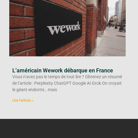
L’américain Wework débarque en France
Vous n’avez pas le temps de tout lire ? Obtenez un résumé
de l’article : Perplexity ChatGPT Google AI Grok On croyait
le géant endormi… mais
Lire l'article »