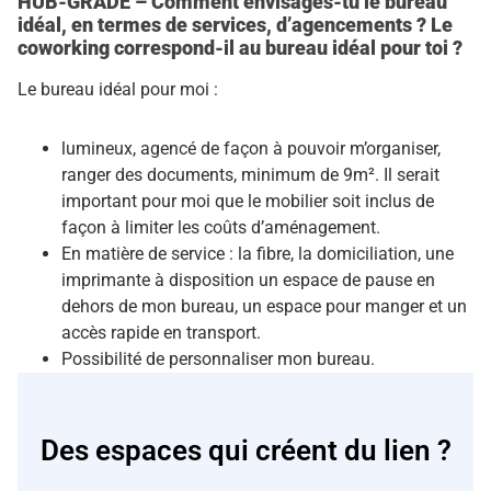
HUB-GRADE – Comment envisages-tu le bureau
idéal, en termes de services, d’agencements ? Le
coworking correspond-il au bureau idéal pour toi ?
Le bureau idéal pour moi :
lumineux, agencé de façon à pouvoir m’organiser,
ranger des documents, minimum de 9m². Il serait
important pour moi que le mobilier soit inclus de
façon à limiter les coûts d’aménagement.
En matière de service : la fibre, la domiciliation, une
imprimante à disposition un espace de pause en
dehors de mon bureau, un espace pour manger et un
accès rapide en transport.
Possibilité de personnaliser mon bureau.
Des espaces qui créent du lien ?