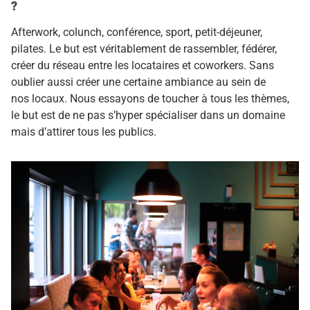
?
Afterwork, colunch, conférence, sport, petit-déjeuner,
pilates. Le but est véritablement de rassembler, fédérer,
créer du réseau entre les locataires et coworkers. Sans
oublier aussi créer une certaine ambiance au sein de
nos locaux. Nous essayons de toucher à tous les thèmes,
le but est de ne pas s’hyper spécialiser dans un domaine
mais d’attirer tous les publics.