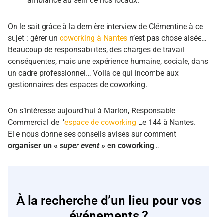
ambiance au sein de nos locaux.
On le sait grâce à la dernière interview de Clémentine à ce
sujet : gérer un
coworking à Nantes
n’est pas chose aisée…
Beaucoup de responsabilités, des charges de travail
conséquentes, mais une expérience humaine, sociale, dans
un cadre professionnel… Voilà ce qui incombe aux
gestionnaires des espaces de coworking.
On s’intéresse aujourd’hui à Marion, Responsable
Commercial de l’
espace de coworking
Le 144 à Nantes.
Elle nous donne ses conseils avisés sur comment
organiser un «
super event
» en coworking
…
À la recherche d’un lieu pour vos
événements ?