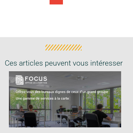
Ces articles peuvent vous intéresser