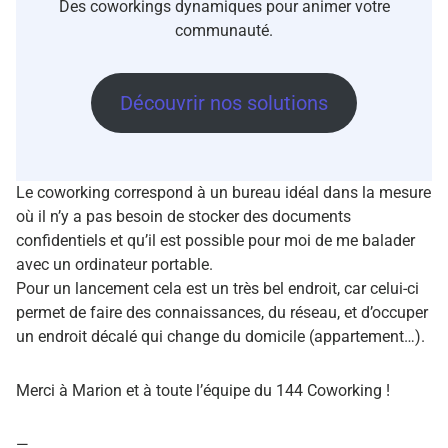
Des coworkings dynamiques pour animer votre
communauté.
Découvrir nos solutions
Le coworking correspond à un bureau idéal dans la mesure
où il n’y a pas besoin de stocker des documents
confidentiels et qu’il est possible pour moi de me balader
avec un ordinateur portable.
Pour un lancement cela est un très bel endroit, car celui-ci
permet de faire des connaissances, du réseau, et d’occuper
un endroit décalé qui change du domicile (appartement…).
Merci à Marion et à toute l’équipe du 144 Coworking !
—