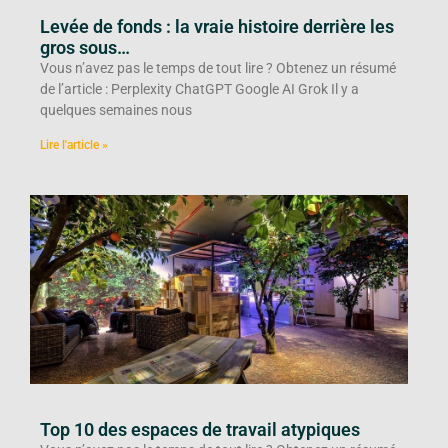
Levée de fonds : la vraie histoire derrière les
gros sous…
Vous n’avez pas le temps de tout lire ? Obtenez un résumé
de l’article : Perplexity ChatGPT Google AI Grok Il y a
quelques semaines nous
Lire l'article »
Top 10 des espaces de travail atypiques