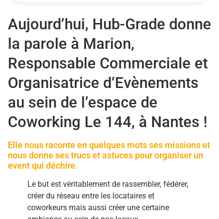
Aujourd’hui, Hub-Grade donne
la parole à Marion,
Responsable Commerciale et
Organisatrice d’Evènements
au sein de l’espace de
Coworking Le 144, à Nantes !
Elle nous raconte en quelques mots ses missions et
nous donne ses trucs et astuces pour organiser un
event qui déchire.
Le but est véritablement de rassembler, fédérer,
créer du réseau entre les locataires et
coworkeurs mais aussi créer une certaine