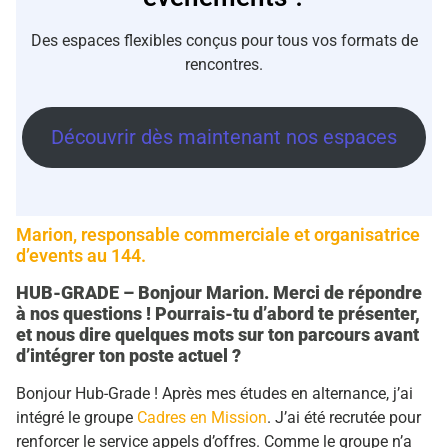
Des espaces flexibles conçus pour tous vos formats de
rencontres.
Découvrir dès maintenant nos espaces
Marion, responsable commerciale et organisatrice
d’events au 144.
HUB-GRADE – Bonjour Marion. Merci de répondre
à nos questions ! Pourrais-tu d’abord te présenter,
et nous dire quelques mots sur ton parcours avant
d’intégrer ton poste actuel ?
Bonjour Hub-Grade ! Après mes études en alternance, j’ai
intégré le groupe
Cadres en Mission
. J’ai été recrutée pour
renforcer le service appels d’offres. Comme le groupe n’a