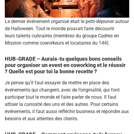
Le dernier événement organisé était le petit-déjeuner autour
de Halloween. Tout le monde pouvait faire découvrir
leurs talents culinaires (membres du groupe Cadres en
Mission comme coworkeurs et locataires du 144).
HUB-GRADE – Aurais-tu quelques bons conseils
pour organiser un event en coworking et le réussir
? Quelle est pour toi la bonne recette ?
Je pense qu’il faut essayer de mettre en place des
événements qui changent, avec de l’originalité, qui font
participer tout le monde et faire parler de nous. Il faut
attiser la curiosité des uns et des autres. Pour certains
événements, il faut aussi réfléchir business et répondre aux
besoins et aux attentes des clients.