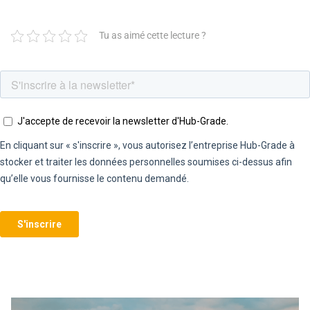
Tu as aimé cette lecture ?