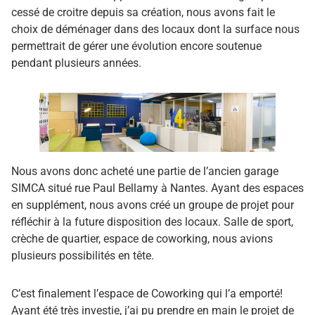
cessé de croitre depuis sa création, nous avons fait le
choix de déménager dans des locaux dont la surface nous
permettrait de gérer une évolution encore soutenue
pendant plusieurs années.
Nous avons donc acheté une partie de l’ancien garage
SIMCA situé rue Paul Bellamy à Nantes. Ayant des espaces
en supplément, nous avons créé un groupe de projet pour
réfléchir à la future disposition des locaux. Salle de sport,
crèche de quartier, espace de coworking, nous avions
plusieurs possibilités en tête.
C’est finalement l’espace de Coworking qui l’a emporté!
Ayant été très investie, j’ai pu prendre en main le projet de