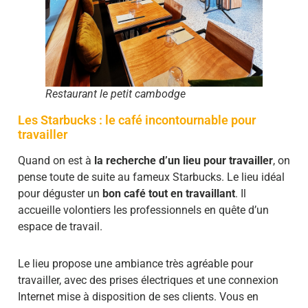
Restaurant le petit cambodge
Les Starbucks : le café incontournable pour
travailler
Quand on est à
la recherche d’un lieu pour travailler
, on
pense toute de suite au fameux Starbucks. Le lieu idéal
pour déguster un
bon café tout en travaillant
. Il
accueille volontiers les professionnels en quête d’un
espace de travail.
Le lieu propose une ambiance très agréable pour
travailler, avec des prises électriques et une connexion
Internet mise à disposition de ses clients. Vous en