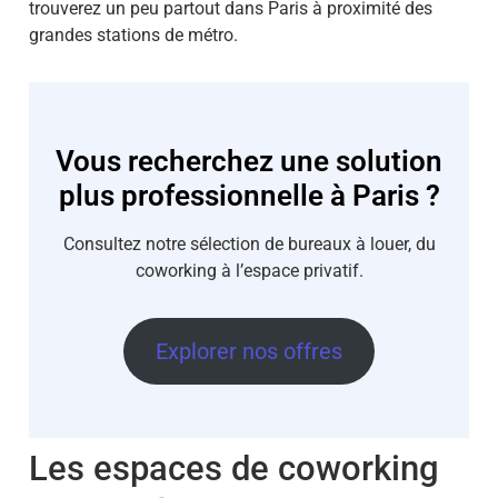
trouverez un peu partout dans Paris à proximité des
grandes stations de métro.
Vous recherchez une solution
plus professionnelle à Paris ?
Consultez notre sélection de bureaux à louer, du
coworking à l’espace privatif.
Explorer nos offres
Les espaces de coworking