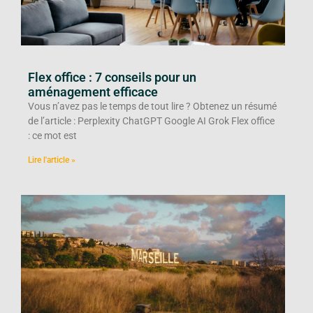
Flex office : 7 conseils pour un
aménagement efficace
Vous n’avez pas le temps de tout lire ? Obtenez un résumé
de l’article : Perplexity ChatGPT Google AI Grok Flex office
: ce mot est
Lire l'article »