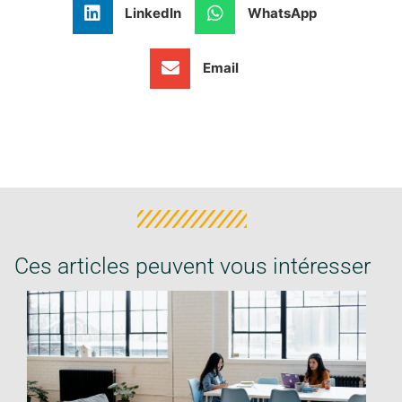
LinkedIn
WhatsApp
Email
Ces articles peuvent vous intéresser