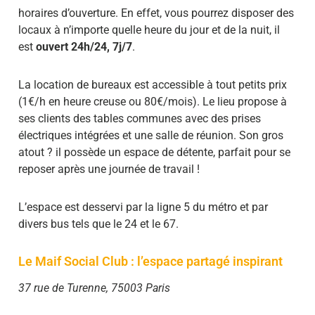
horaires d’ouverture. En effet, vous pourrez disposer des
locaux à n’importe quelle heure du jour et de la nuit, il
est
ouvert 24h/24, 7j/7
.
La location de bureaux est accessible à tout petits prix
(1€/h en heure creuse ou 80€/mois). Le lieu propose à
ses clients des tables communes avec des prises
électriques intégrées et une salle de réunion. Son gros
atout ? il possède un espace de détente, parfait pour se
reposer après une journée de travail !
L’espace est desservi par la ligne 5 du métro et par
divers bus tels que le 24 et le 67.
Le Maif Social Club : l’espace partagé inspirant
37 rue de Turenne, 75003 Paris