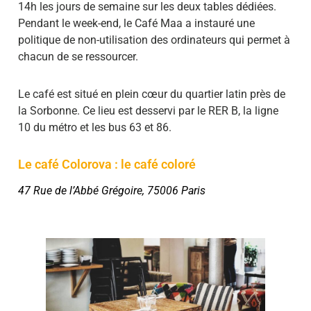
14h les jours de semaine sur les deux tables dédiées.
Pendant le week-end, le Café Maa a instauré une
politique de non-utilisation des ordinateurs qui permet à
chacun de se ressourcer.
Le café est situé en plein cœur du quartier latin près de
la Sorbonne. Ce lieu est desservi par le RER B, la ligne
10 du métro et les bus 63 et 86.
Le café Colorova : le café coloré
47 Rue de l’Abbé Grégoire, 75006 Paris