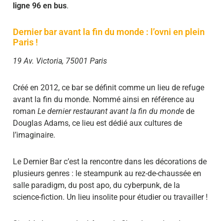
ligne 96 en bus
.
Dernier bar avant la fin du monde : l’ovni en plein
Paris !
19 Av. Victoria, 75001 Paris
Créé en 2012, ce bar se définit comme un lieu de refuge
avant la fin du monde. Nommé ainsi en référence au
roman
Le dernier restaurant avant la fin du monde
de
Douglas Adams, ce lieu est dédié aux cultures de
l’imaginaire.
Le Dernier Bar c’est la rencontre dans les décorations de
plusieurs genres : le steampunk au rez-de-chaussée en
salle paradigm, du post apo, du cyberpunk, de la
science-fiction. Un lieu insolite pour étudier ou travailler !