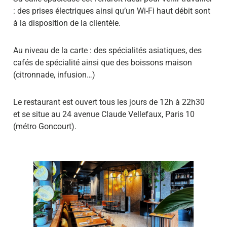
: des prises électriques ainsi qu’un Wi-Fi haut débit sont
à la disposition de la clientèle.
Au niveau de la carte : des spécialités asiatiques, des
cafés de spécialité ainsi que des boissons maison
(citronnade, infusion…)
Le restaurant est ouvert tous les jours de 12h à 22h30
et se situe au 24 avenue Claude Vellefaux, Paris 10
(métro Goncourt).