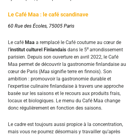
Le Café Maa : le café scandinave
60 Rue des Écoles, 75005 Paris
Le café
Maa
a remplacé le Café coutume au cœur de
e
l’
institut culturel Finlandais
dans le 5
arrondissement
parisien. Depuis son ouverture en avril 2022, le Café
Maa permet de découvrir la gastronomie finlandaise au
cœur de Paris (
Maa
signifie terre en finnois). Son
ambition : promouvoir la gastronomie durable et
l’expertise culinaire finlandaise à travers une approche
basée sur les saisons et le recours aux produits frais,
locaux et biologiques. Le menu du Café Maa change
donc régulièrement en fonction des saisons.
Le cadre est toujours aussi propice à la concentration,
mais vous ne pourrez désormais y travailler qu’après