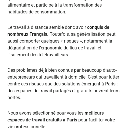
alimentaire et participe à la transformation des
habitudes de consommation.
Le travail à distance semble donc avoir
conquis de
nombreux Français.
Toutefois, sa généralisation peut
aussi comporter quelques « risques », notamment la
dégradation de l’ergonomie du lieu de travail et
l’isolement des télétravailleurs.
Des problèmes déjà bien connus par beaucoup d’auto-
entrepreneurs qui travaillent à domicile. C’est pour lutter
contre ces risques que des solutions émergent à Paris :
des espaces de travail partagés et gratuits ouvrent leurs
portes.
Nous avons sélectionné pour vous les
meilleurs
espaces de travail gratuits à Paris
pour faciliter votre
vie professionnelle.