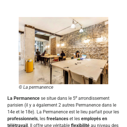
© La permanence
e
La Permanence
se situe dans le 5
arrondissement
parisien (il y a également 2 autres Permanence dans le
14e et le 18e). La Permanence est le lieu parfait pour les
professionnels
, les
freelances
et les
employés en
télétravail
. Il offre une véritable
flexibilité
au niveau des