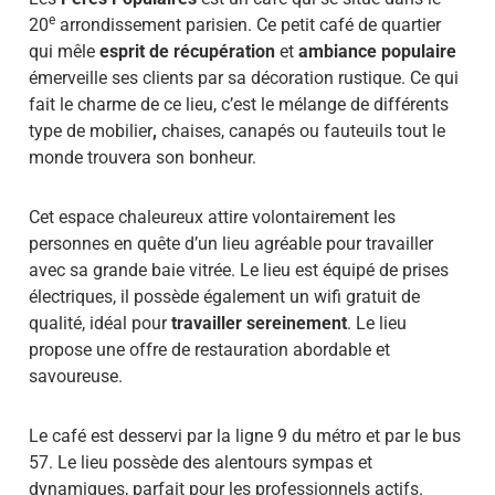
e
20
arrondissement parisien. Ce petit café de quartier
qui mêle
esprit de récupération
et
ambiance populaire
émerveille ses clients par sa décoration rustique. Ce qui
fait le charme de ce lieu, c’est le mélange de différents
type de mobilier
,
chaises, canapés ou fauteuils tout le
monde trouvera son bonheur.
Cet espace chaleureux attire volontairement les
personnes en quête d’un lieu agréable pour travailler
avec sa grande baie vitrée. Le lieu est équipé de prises
électriques, il possède également un wifi gratuit de
qualité, idéal pour
travailler sereinement
. Le lieu
propose une offre de restauration abordable et
savoureuse.
Le café est desservi par la ligne 9 du métro et par le bus
57. Le lieu possède des alentours sympas et
dynamiques, parfait pour les professionnels actifs.