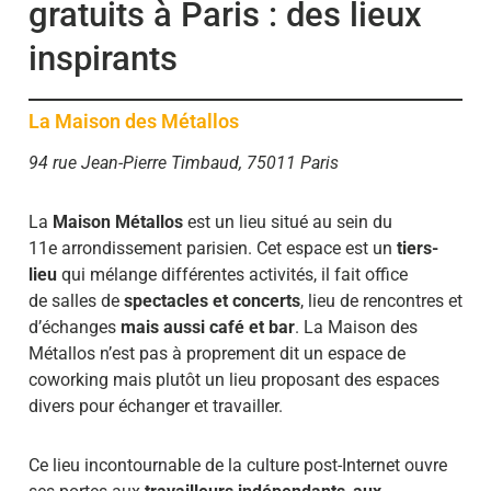
gratuits à Paris : des lieux
inspirants
La Maison des Métallos
94 rue Jean-Pierre Timbaud, 75011 Paris
La
Maison Métallos
est un lieu situé au sein du
11e arrondissement parisien. Cet espace est un
tiers-
lieu
qui mélange différentes activités, il fait office
de salles de
spectacles et concerts
, lieu de rencontres et
d’échanges
mais aussi café et bar
. La Maison des
Métallos n’est pas à proprement dit un espace de
coworking mais plutôt un lieu proposant des espaces
divers pour échanger et travailler.
Ce lieu incontournable de la culture post-Internet
ouvre