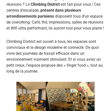
réunions ? Le
Climbing District
est fait pour vous ! Ces
centres d’escalade,
présent dans plusieurs
arrondissements parisiens
disposent tous d’un espace
de coworking. Café, thé, impressions, salles de réunions
et Wifi ultra performant, ils auront tout pour vous plaire !
Climbing District est ouvert à tous, les espaces sont
conviviaux et le design moderne et connecté. De quoi
vivre des journées de travail efficace dans un
environnement vraiment stimulant. Et si vous aviez un
petit creux, l’espace propose des « finger food », tout au
long de la journée.