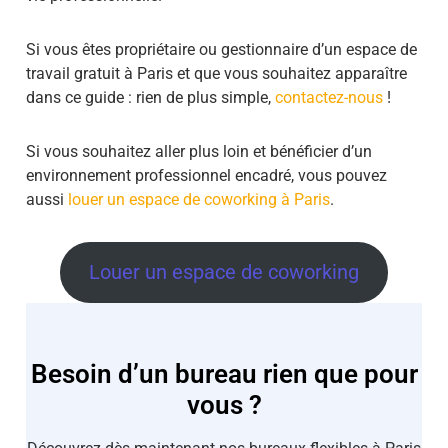
Si vous êtes propriétaire ou gestionnaire d’un espace de
travail gratuit à Paris et que vous souhaitez apparaître
dans ce guide : rien de plus simple,
contactez-nous
!
Si vous souhaitez aller plus loin et bénéficier d’un
environnement professionnel encadré, vous pouvez
aussi
louer un espace de coworking à Paris
.
Louer un espace de coworking
Besoin d’un bureau rien que pour
vous ?