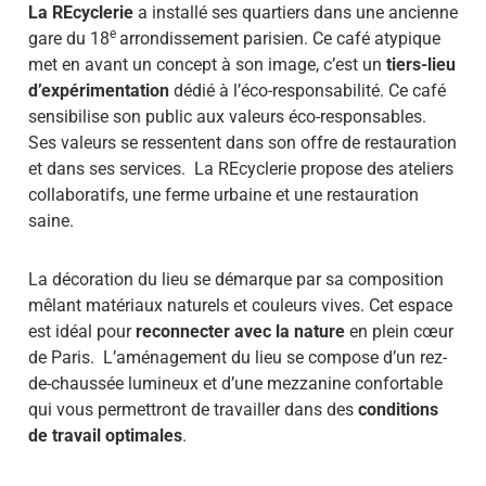
La REcyclerie
a installé ses quartiers dans une ancienne
e
gare du 18
arrondissement parisien. Ce café atypique
met en avant un concept à son image, c’est un
tiers-lieu
d’expérimentation
dédié à l’éco-responsabilité. Ce café
sensibilise son public aux valeurs éco-responsables.
Ses valeurs se ressentent dans son offre de restauration
et dans ses services. La REcyclerie propose des ateliers
collaboratifs, une ferme urbaine et une restauration
saine.
La décoration du lieu se démarque par sa composition
mêlant matériaux naturels et couleurs vives. Cet espace
est idéal pour
reconnecter avec la nature
en plein cœur
de Paris. L’aménagement du lieu se compose d’un rez-
de-chaussée lumineux et d’une mezzanine confortable
qui vous permettront de travailler dans des
conditions
de travail optimales
.