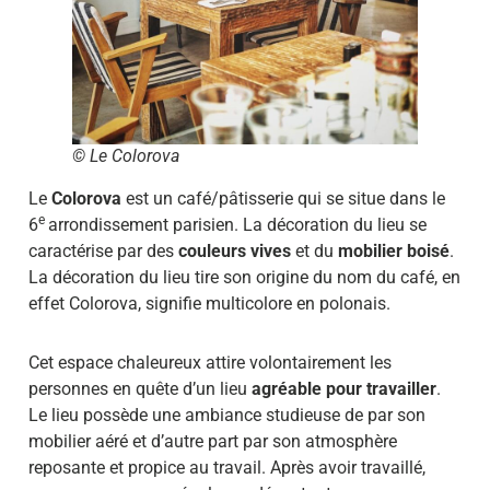
© Le Colorova
Le
Colorova
est un café/pâtisserie qui se situe dans le
e
6
arrondissement parisien. La décoration du lieu se
caractérise par des
couleurs vives
et du
mobilier boisé
.
La décoration du lieu tire son origine du nom du café, en
effet Colorova, signifie multicolore en polonais.
Cet espace chaleureux attire volontairement les
personnes en quête d’un lieu
agréable pour travailler
.
Le lieu possède une ambiance studieuse de par son
mobilier aéré et d’autre part par son atmosphère
reposante et propice au travail. Après avoir travaillé,