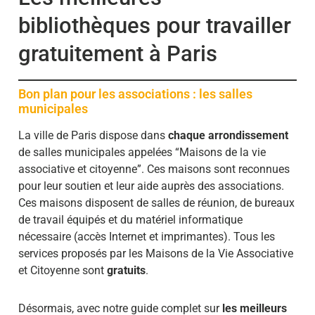
bibliothèques pour travailler
gratuitement à Paris
Bon plan pour les associations : les salles
municipales
La ville de Paris dispose dans
chaque arrondissement
de salles municipales appelées “Maisons de la vie
associative et citoyenne”. Ces maisons sont reconnues
pour leur soutien et leur aide auprès des associations.
Ces maisons disposent de salles de réunion, de bureaux
de travail équipés et du matériel informatique
nécessaire (accès Internet et imprimantes). Tous les
services proposés par les Maisons de la Vie Associative
et Citoyenne sont
gratuits
.
Désormais, avec notre guide complet sur
les meilleurs