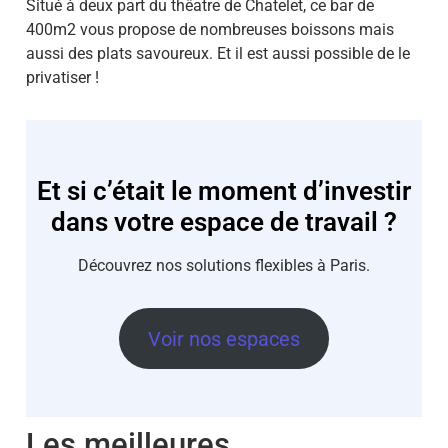
Situé à deux part du thêatre de Chatelet, ce bar de
400m2 vous propose de nombreuses boissons mais
aussi des plats savoureux. Et il est aussi possible de le
privatiser !
Et si c’était le moment d’investir
dans votre espace de travail ?
Découvrez nos solutions flexibles à Paris.
Voir nos espaces
Les meilleures