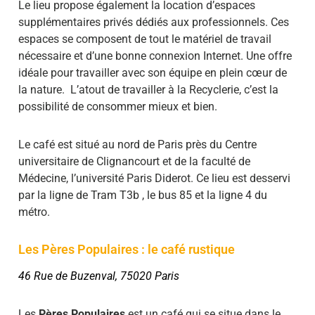
Le lieu propose également la location d’espaces
supplémentaires privés dédiés aux professionnels. Ces
espaces se composent de tout le matériel de travail
nécessaire et d’une bonne connexion Internet. Une offre
idéale pour travailler avec son équipe en plein cœur de
la nature. L’atout de travailler à la Recyclerie, c’est la
possibilité de consommer mieux et bien.
Le café est situé au nord de Paris près du Centre
universitaire de Clignancourt et de la faculté de
Médecine, l’université Paris Diderot. Ce lieu est desservi
par la ligne de Tram T3b , le bus 85 et la ligne 4 du
métro.
Les Pères Populaires : le café rustique
46 Rue de Buzenval, 75020 Paris
Les
Pères Populaires
est un café qui se situe dans le