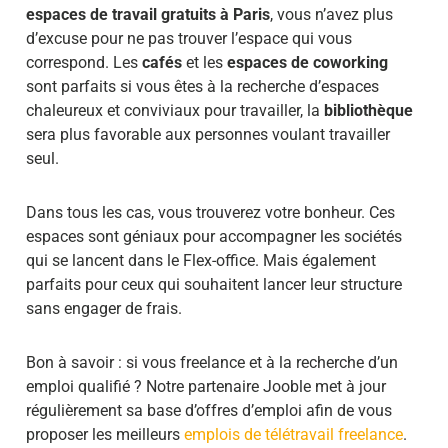
espaces de travail gratuits à Paris
, vous n’avez plus
d’excuse pour ne pas trouver l’espace qui vous
correspond. Les
cafés
et les
espaces de coworking
sont parfaits si vous êtes à la recherche d’espaces
chaleureux et conviviaux pour travailler, la
bibliothèque
sera plus favorable aux personnes voulant travailler
seul.
Dans tous les cas, vous trouverez votre bonheur. Ces
espaces sont géniaux pour accompagner les sociétés
qui se lancent dans le Flex-office. Mais également
parfaits pour ceux qui souhaitent lancer leur structure
sans engager de frais.
Bon à savoir : si vous freelance et à la recherche d’un
emploi qualifié ? Notre partenaire Jooble met à jour
régulièrement sa base d’offres d’emploi afin de vous
proposer les meilleurs
emplois de télétravail freelance
.