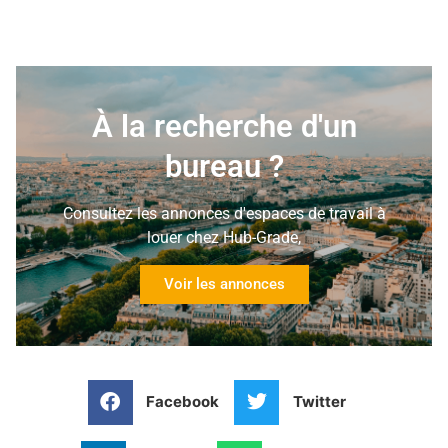
À la recherche d'un
bureau ?
Consultez les annonces d'espaces de travail à
louer chez Hub-Grade,
Voir les annonces
Facebook
Twitter