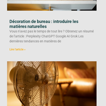
Décoration de bureau : introduire les
matières naturelles
Vous n’avez pas le temps de tout lire ? Obtenez un résumé
de l’article : Perplexity ChatGPT Google AI Grok Les
dernières tendances en matières de
Lire l'article »