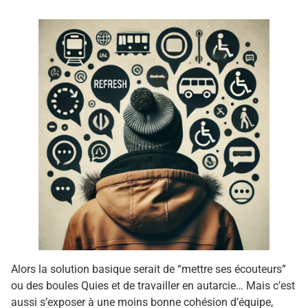
Alors la solution basique serait de “mettre ses écouteurs”
ou des boules Quies et de travailler en autarcie… Mais c’est
aussi s’exposer à une moins bonne cohésion d’équipe,