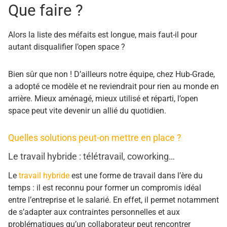
Que faire ?
Alors la liste des méfaits est longue, mais faut-il pour
autant disqualifier l’open space ?
Bien sûr que non ! D’ailleurs notre équipe, chez Hub-Grade,
a adopté ce modèle et ne reviendrait pour rien au monde en
arrière. Mieux aménagé, mieux utilisé et réparti, l’open
space peut vite devenir un allié du quotidien.
Quelles solutions peut-on mettre en place ?
Le travail hybride : télétravail, coworking…
Le
travail hybride
est une forme de travail dans l’ère du
temps : il est reconnu pour former un compromis idéal
entre l’entreprise et le salarié. En effet, il permet notamment
de s’adapter aux contraintes personnelles et aux
problématiques qu’un collaborateur peut rencontrer