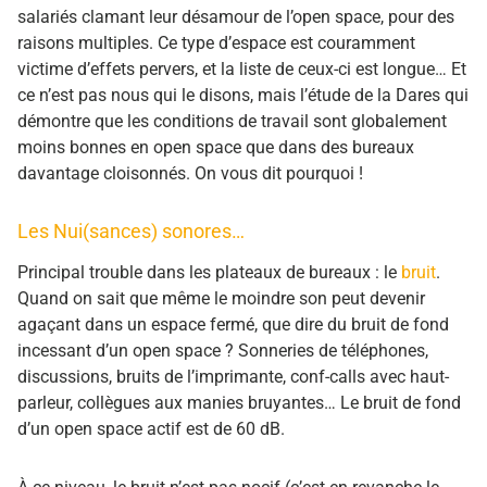
salariés clamant leur désamour de l’open space, pour des
raisons multiples. Ce type d’espace est couramment
victime d’effets pervers, et la liste de ceux-ci est longue… Et
ce n’est pas nous qui le disons, mais l’étude de la Dares qui
démontre que les conditions de travail sont globalement
moins bonnes en open space que dans des bureaux
davantage cloisonnés.
On vous dit pourquoi !
Les Nui(sances) sonores…
Principal trouble dans les plateaux de bureaux : le
bruit
.
Quand on sait que même le moindre son peut devenir
agaçant dans un espace fermé, que dire du bruit de fond
incessant d’un open space ? Sonneries de téléphones,
discussions, bruits de l’imprimante, conf-calls avec haut-
parleur, collègues aux manies bruyantes… Le bruit de fond
d’un open space actif est de 60 dB.