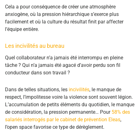
Cela a pour conséquence de créer une atmosphère
anxiogène, où la pression hiérarchique s’exerce plus
facilement et où la culture du résultat finit par affecter
l’équipe entière.
Les incivilités au bureau
Quel collaborateur n’a jamais été interrompu en pleine
tâche ? Qui n’a jamais été agacé d’avoir perdu son fil
conducteur dans son travail ?
Dans de telles situations, les
incivilités
, le manque de
respect, l’impolitesse voire la violence sont souvent légion.
L’accumulation de petits éléments du quotidien, le manque
de considération, la pression permanente… Pour
58% des
salariés interrogés par le cabinet de prévention Eleas
,
l’open space favorise ce type de dérèglement.