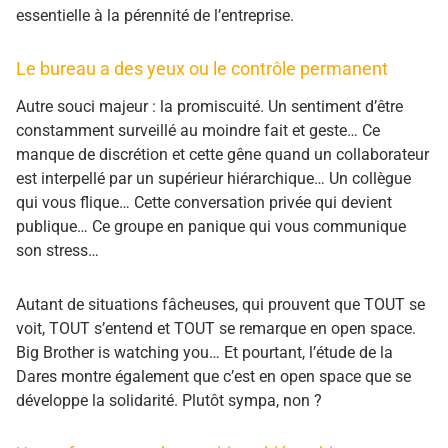
essentielle à la pérennité de l’entreprise.
Le bureau a des yeux ou le contrôle permanent
Autre souci majeur : la promiscuité. Un sentiment d’être
constamment surveillé au moindre fait et geste… Ce
manque de discrétion et cette gêne quand un collaborateur
est interpellé par un supérieur hiérarchique… Un collègue
qui vous flique… Cette conversation privée qui devient
publique… Ce groupe en panique qui vous communique
son stress…
Autant de situations fâcheuses, qui prouvent que TOUT se
voit, TOUT s’entend et TOUT se remarque en open space.
Big Brother is watching you…
Et pourtant, l’étude de la
Dares montre également que c’est en open space que se
développe la solidarité. Plutôt sympa, non ?