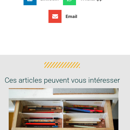
Email
Ces articles peuvent vous intéresser