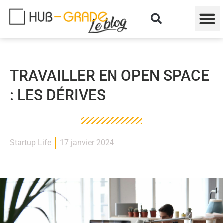
TRAVAILLER EN OPEN SPACE
: LES DÉRIVES
Startup Life
17 janvier 2024