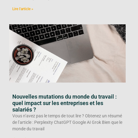
Lire l'article »
Nouvelles mutations du monde du travail :
quel impact sur les entreprises et les
salariés ?
Vous n’avez pas le temps de tout lire ? Obtenez un résumé
de l’article : Perplexity ChatGPT Google AI Grok Bien que le
monde du travail