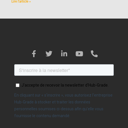
Lire l'article »