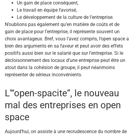
Un gain de place conséquent,
Le travail en équipe favorisé,
Le développement de la culture de l’entreprise.
N’oublions pas également qu’en matière de coûts et de
gain de place pour l’entreprise, il représente souvent un
choix avantageux.
Bref, vous l’avez compris, l’open space a
bien des arguments en sa faveur et peut avoir des effets
positifs aussi bien sur le salarié que sur l’entreprise. Si le
décloisonnement des locaux d’une entreprise peut être un
atout dans la cohésion de groupe, il peut néanmoins
représenter de sérieux inconvénients.
L’“open-spacite”, le nouveau
mal des entreprises en open
space
Aujourd’hui, on assiste à une recrudescence du nombre de