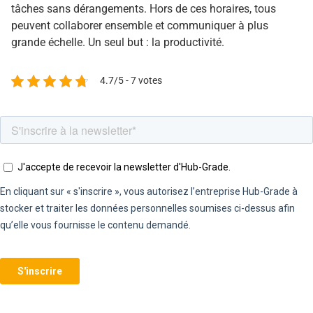
tâches sans dérangements. Hors de ces horaires, tous
peuvent collaborer ensemble et communiquer à plus
grande échelle. Un seul but : la productivité.
4.7/5 - 7 votes