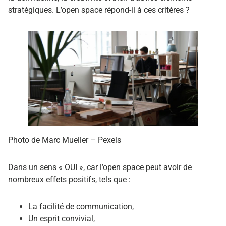
stratégiques
. L’open space répond-il à ces critères ?
Photo de Marc Mueller – Pexels
Dans un sens « OUI », car l’open space peut avoir de
nombreux effets positifs
, tels que :
La facilité de communication,
Un esprit convivial,