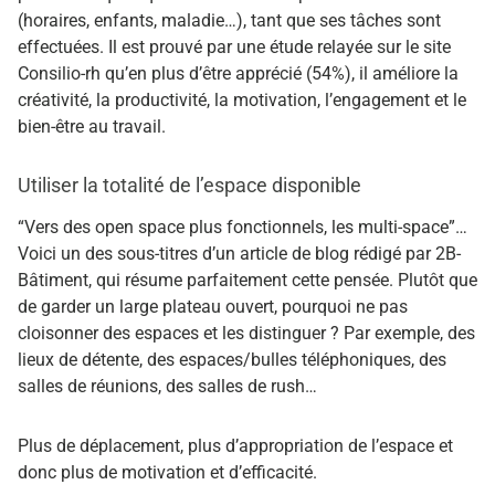
(horaires, enfants, maladie…), tant que ses tâches sont
effectuées. Il est prouvé par une étude relayée sur le site
Consilio-rh qu’en plus d’être apprécié (54%), il améliore la
créativité, la productivité, la motivation, l’engagement et le
bien-être au travail.
Utiliser la totalité de l’espace disponible
“Vers des open space plus fonctionnels, les multi-space”…
Voici un des sous-titres d’un article de blog rédigé par 2B-
Bâtiment, qui résume parfaitement cette pensée. Plutôt que
de garder un large plateau ouvert, pourquoi ne pas
cloisonner des espaces et les distinguer ? Par exemple, des
lieux de détente, des espaces/bulles téléphoniques, des
salles de réunions, des salles de rush…
Plus de déplacement, plus d’appropriation de l’espace et
donc plus de motivation et d’efficacité.