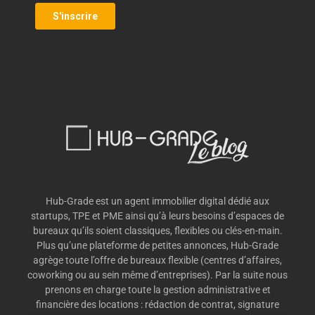
Hub-Grade est un agent immobilier digital dédié aux
startups, TPE et PME ainsi qu’à leurs besoins d’espaces de
bureaux qu’ils soient classiques, flexibles ou clés-en-main.
Plus qu’une plateforme de petites annonces, Hub-Grade
agrège toute l’offre de bureaux flexible (centres d’affaires,
coworking ou au sein même d’entreprises). Par la suite nous
prenons en charge toute la gestion administrative et
financière des locations : rédaction de contrat, signature