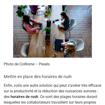
Photo de CoWome – Pexels
Mettre en place des horaires de rush
Enfin, voilà une autre solution qui peut s’avérer très efficace
sur la productivité et la réduction des nuisances sonores :
des
horaires de rush
. Ce sont des plages horaires durant
lesquelles les collaborateurs travaillent sur leurs propres