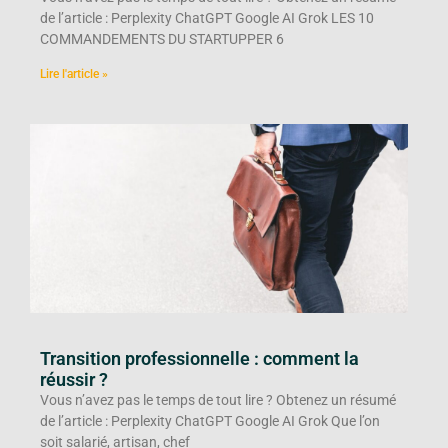
de l’article : Perplexity ChatGPT Google AI Grok LES 10
COMMANDEMENTS DU STARTUPPER 6
Lire l'article »
Transition professionnelle : comment la
réussir ?
Vous n’avez pas le temps de tout lire ? Obtenez un résumé
de l’article : Perplexity ChatGPT Google AI Grok Que l’on
soit salarié, artisan, chef