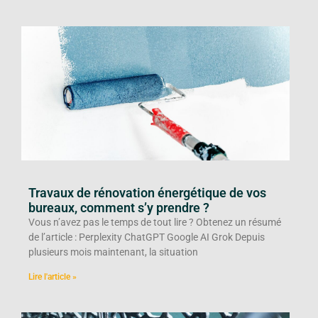
Travaux de rénovation énergétique de vos
bureaux, comment s’y prendre ?
Vous n’avez pas le temps de tout lire ? Obtenez un résumé
de l’article : Perplexity ChatGPT Google AI Grok Depuis
plusieurs mois maintenant, la situation
Lire l'article »