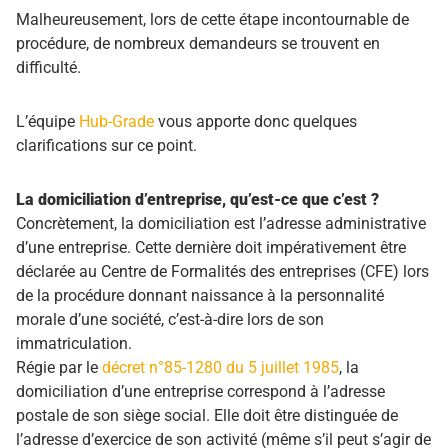
Malheureusement, lors de cette étape incontournable de
procédure, de nombreux demandeurs se trouvent en
difficulté.
L’équipe
Hub-Grade
vous apporte donc quelques
clarifications sur ce point.
La domiciliation d’entreprise, qu’est-ce que c’est ?
Concrètement, la domiciliation est l’adresse administrative
d’une entreprise. Cette dernière doit impérativement être
déclarée au Centre de Formalités des entreprises (CFE) lors
de la procédure donnant naissance à la personnalité
morale d’une société, c’est-à-dire lors de son
immatriculation.
Régie par le
décret n°85-1280 du 5 juillet 1985
, la
domiciliation d’une entreprise correspond à l’adresse
postale de son siège social. Elle doit être distinguée de
l’adresse d’exercice de son activité (même s’il peut s’agir de