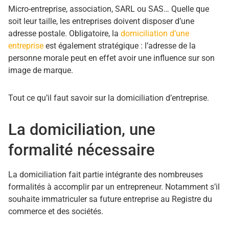
Micro-entreprise, association, SARL ou SAS… Quelle que
soit leur taille, les entreprises doivent disposer d’une
adresse postale. Obligatoire, la
domiciliation d’une
entreprise
est également stratégique : l’adresse de la
personne morale peut en effet avoir une influence sur son
image de marque.
Tout ce qu’il faut savoir sur la domiciliation d’entreprise.
La domiciliation, une
formalité nécessaire
La domiciliation fait partie intégrante des nombreuses
formalités à accomplir par un entrepreneur. Notamment s’il
souhaite immatriculer sa future entreprise au Registre du
commerce et des sociétés.