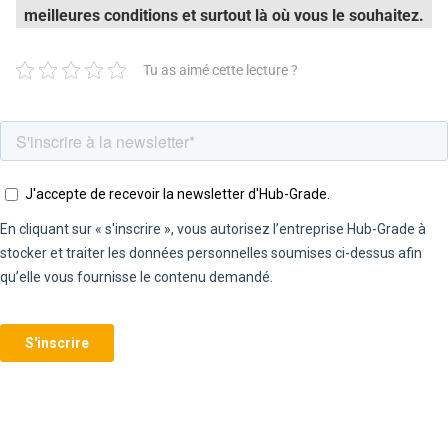
meilleures conditions et surtout là où vous le souhaitez.
Tu as aimé cette lecture ?