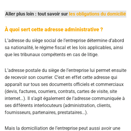
Aller plus loin : tout savoir sur
les obligations du domicilié
À quoi sert cette adresse administrative ?
L’adresse du siège social de l’entreprise détermine d’abord
sa nationalité, le régime fiscal et les lois applicables, ainsi
que les tribunaux compétents en cas de litige.
L’adresse postale du siège de l’entreprise lui permet ensuite
de recevoir son courrier. C’est en effet cette adresse qui
apparaît sur tous ses documents officiels et commerciaux
(devis, factures, courriers, contrats, cartes de visite, site
internet…). Il s’agit également de l’adresse communiquée à
ses différents interlocuteurs (administration, clients,
fournisseurs, partenaires, prestataires…).
Mais la domiciliation de l’entreprise peut aussi avoir une