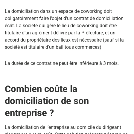
La domiciliation dans un espace de coworking doit
obligatoirement faire l’objet d’un contrat de domiciliation
écrit. La société qui gère le lieu de coworking doit être
titulaire d’un agrément délivré par la Préfecture, et un
accord du propriétaire des lieux est nécessaire (sauf si la
société est titulaire d’un bail tous commerces).
La durée de ce contrat ne peut être inférieure à 3 mois.
Combien coûte la
domiciliation de son
entreprise ?
La domiciliation de l’entreprise au domicile du dirigeant