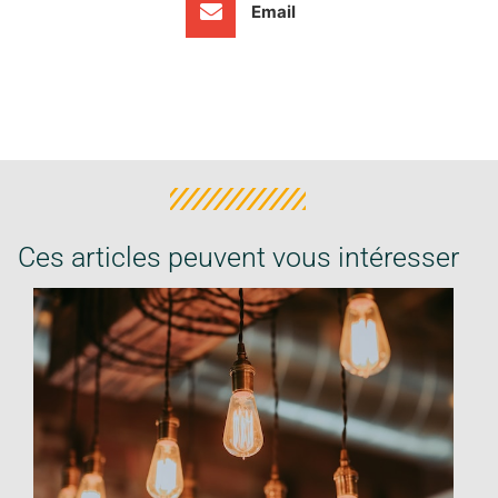
Email
Ces articles peuvent vous intéresser