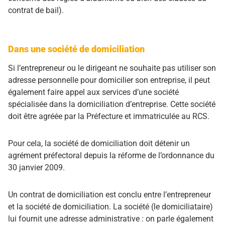
contrat de bail).
Dans une société de domiciliation
Si l’entrepreneur ou le dirigeant ne souhaite pas utiliser son
adresse personnelle pour domicilier son entreprise, il peut
également faire appel aux services d’une société
spécialisée dans la domiciliation d’entreprise. Cette société
doit être agréée par la Préfecture et immatriculée au RCS.
Pour cela, la société de domiciliation doit détenir un
agrément préfectoral depuis la réforme de l’ordonnance du
30 janvier 2009.
Un contrat de domiciliation est conclu entre l’entrepreneur
et la société de domiciliation. La société (le domiciliataire)
lui fournit une adresse administrative : on parle également