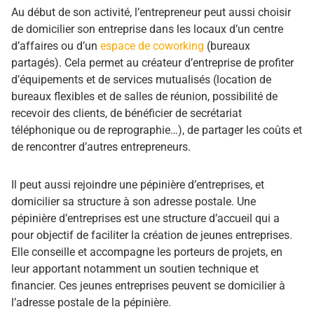
Au début de son activité, l’entrepreneur peut aussi choisir
de domicilier son entreprise dans les locaux d’un centre
d’affaires ou d’un
espace de coworking
(bureaux
partagés). Cela permet au créateur d’entreprise de profiter
d’équipements et de services mutualisés (location de
bureaux flexibles et de salles de réunion, possibilité de
recevoir des clients, de bénéficier de secrétariat
téléphonique ou de reprographie…), de partager les coûts et
de rencontrer d’autres entrepreneurs.
Il peut aussi rejoindre une pépinière d’entreprises, et
domicilier sa structure à son adresse postale. Une
pépinière d’entreprises est une structure d’accueil qui a
pour objectif de faciliter la création de jeunes entreprises.
Elle conseille et accompagne les porteurs de projets, en
leur apportant notamment un soutien technique et
financier. Ces jeunes entreprises peuvent se domicilier à
l’adresse postale de la pépinière.