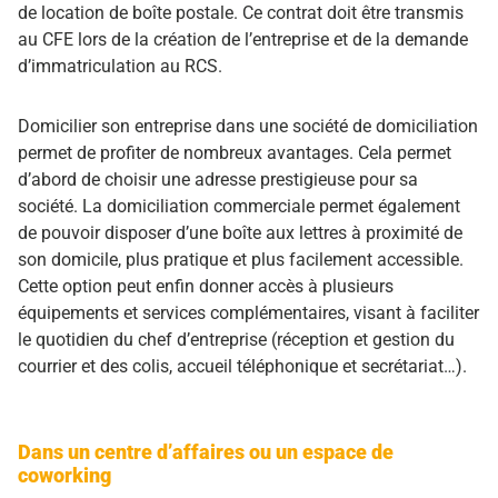
de location de boîte postale. Ce contrat doit être transmis
au CFE lors de la création de l’entreprise et de la demande
d’immatriculation au RCS.
Domicilier son entreprise dans une société de domiciliation
permet de profiter de nombreux avantages. Cela permet
d’abord de choisir une adresse prestigieuse pour sa
société. La domiciliation commerciale permet également
de pouvoir disposer d’une boîte aux lettres à proximité de
son domicile, plus pratique et plus facilement accessible.
Cette option peut enfin donner accès à plusieurs
équipements et services complémentaires, visant à faciliter
le quotidien du chef d’entreprise (réception et gestion du
courrier et des colis, accueil téléphonique et secrétariat…).
Dans un centre d’affaires ou un espace de
coworking