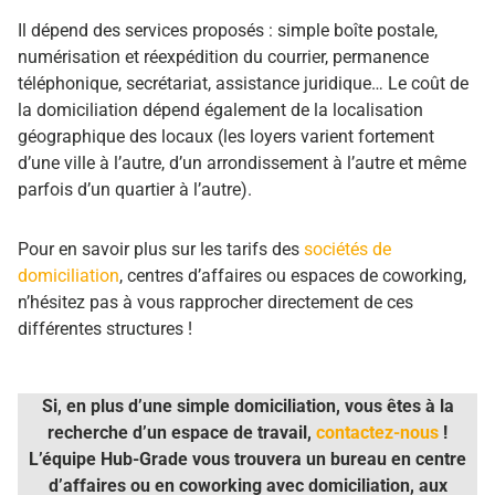
Il dépend des services proposés : simple boîte postale,
numérisation et réexpédition du courrier, permanence
téléphonique, secrétariat, assistance juridique… Le coût de
la domiciliation dépend également de la localisation
géographique des locaux (les loyers varient fortement
d’une ville à l’autre, d’un arrondissement à l’autre et même
parfois d’un quartier à l’autre).
Pour en savoir plus sur les tarifs des
sociétés de
domiciliation
, centres d’affaires ou espaces de coworking,
n’hésitez pas à vous rapprocher directement de ces
différentes structures !
Si, en plus d’une simple domiciliation, vous êtes à la
recherche d’un espace de travail,
contactez-nous
!
L’équipe Hub-Grade vous trouvera un bureau en centre
d’affaires ou en coworking avec domiciliation, aux