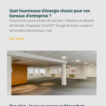
Quel fournisseur d’énergie choisir pour vos
bureaux d’entreprise ?
Vous n’avez pas le temps de tout lire ? Obtenez un résumé
de l’article : Perplexity ChatGPT Google AI Grok Lorsqu’on
arrive dans des bureaux, tout
Lire l'article »