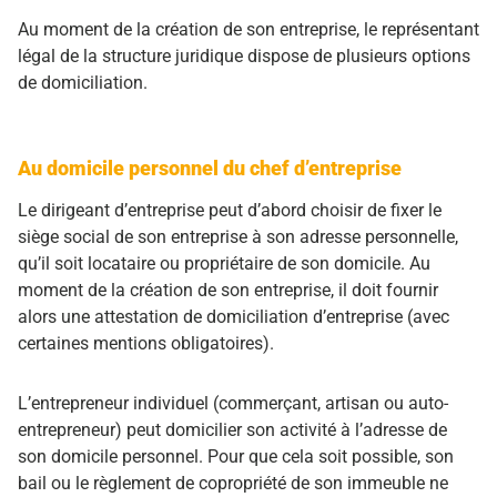
Au moment de la création de son entreprise, le représentant
légal de la structure juridique dispose de plusieurs options
de domiciliation.
Au domicile personnel du chef d’entreprise
Le dirigeant d’entreprise peut d’abord choisir de fixer le
siège social de son entreprise à son adresse personnelle,
qu’il soit locataire ou propriétaire de son domicile. Au
moment de la création de son entreprise, il doit fournir
alors une attestation de domiciliation d’entreprise (avec
certaines mentions obligatoires).
L’entrepreneur individuel (commerçant, artisan ou auto-
entrepreneur) peut domicilier son activité à l’adresse de
son domicile personnel. Pour que cela soit possible, son
bail ou le règlement de copropriété de son immeuble ne