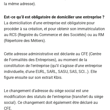
la même adresse).
Est-ce qu’il est obligatoire de domicilier une entreprise ?
La domiciliation d’une entreprise est obligatoire pour
procéder à sa création, et pour obtenir son immatriculation
au RCS (Registre du Commerce et des Sociétés) ou au RM
(Répertoire des Métiers).
Cette adresse administrative est déclarée au CFE (Centre
de Formalités des Entreprises), au moment de la
constitution de l’entreprise (qu’il s’agisse d’une entreprise
individuelle, d’une EURL, SARL, SASU, SAS, SCI…). Elle
figure ensuite sur son extrait Kbis.
Le changement d’adresse du siège social est une
modification des statuts de l’entreprise (transfert du siège
social). Ce changement doit également être déclaré au
CFE.