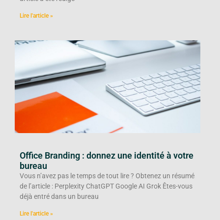
Lire l'article »
Office Branding : donnez une identité à votre
bureau
Vous n’avez pas le temps de tout lire ? Obtenez un résumé
de l’article : Perplexity ChatGPT Google AI Grok Êtes-vous
déjà entré dans un bureau
Lire l'article »