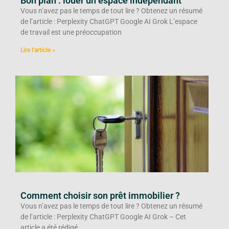
Bon plan : louer un espace indépendant
Vous n’avez pas le temps de tout lire ? Obtenez un résumé
de l’article : Perplexity ChatGPT Google AI Grok L’espace
de travail est une préoccupation
Lire l'article »
Comment choisir son prêt immobilier ?
Vous n’avez pas le temps de tout lire ? Obtenez un résumé
de l’article : Perplexity ChatGPT Google AI Grok – Cet
article a été rédigé