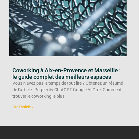
Coworking à Aix-en-Provence et Marseille :
le guide complet des meilleurs espaces
Vous n’avez pas le temps de tout lire ? Obtenez un résumé
de l’article : Perplexity ChatGPT Google AI Grok Comment
trouver le coworking le plus
Lire l'article »