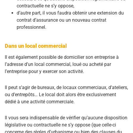
contractuelle ne s’y oppose,
d’autre part, il vous faudra obtenir une extension du
contrat d’assurance ou un nouveau contrat
professionnel.
Dans un local commercial
Il est également possible de domicilier son entreprise à
l’adresse d’un local commercial, loué ou acheté par
l’entreprise pour y exercer son activité.
Il peut s’agir de bureaux, de locaux commerciaux, d’ateliers,
ou d’entrepôts… Le local doit alors être exclusivement
dédié à une activité commerciale.
Il vous sera indispensable de vérifier qu’aucune disposition
législative ou contractuelle ne s’y oppose (que celle-ci
concerne des règles d’urbanisme ou bien des clauses du