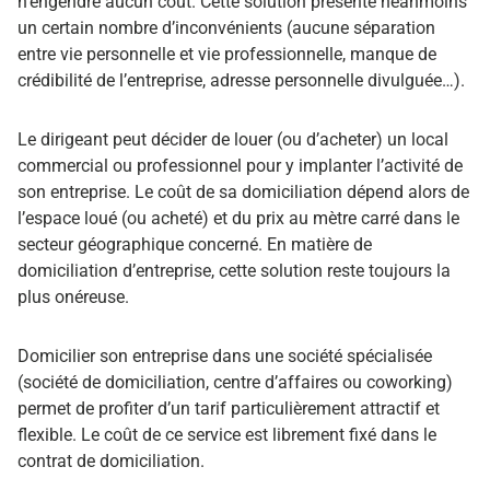
n’engendre aucun coût. Cette solution présente néanmoins
un certain nombre d’inconvénients (aucune séparation
entre vie personnelle et vie professionnelle, manque de
crédibilité de l’entreprise, adresse personnelle divulguée…).
Le dirigeant peut décider de louer (ou d’acheter) un local
commercial ou professionnel pour y implanter l’activité de
son entreprise. Le coût de sa domiciliation dépend alors de
l’espace loué (ou acheté) et du prix au mètre carré dans le
secteur géographique concerné. En matière de
domiciliation d’entreprise, cette solution reste toujours la
plus onéreuse.
Domicilier son entreprise dans une société spécialisée
(société de domiciliation, centre d’affaires ou coworking)
permet de profiter d’un tarif particulièrement attractif et
flexible. Le coût de ce service est librement fixé dans le
contrat de domiciliation.