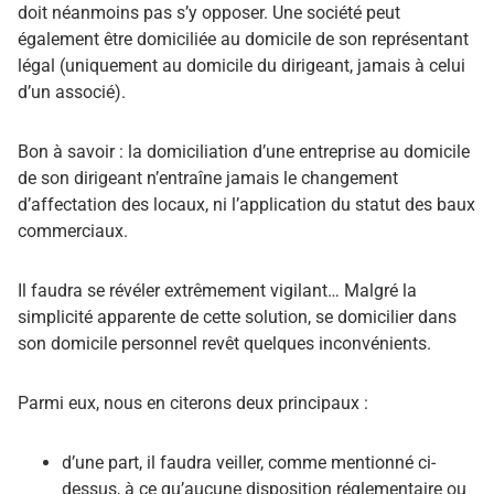
doit néanmoins pas s’y opposer. Une société peut
également être domiciliée au domicile de son représentant
légal (uniquement au domicile du dirigeant, jamais à celui
d’un associé).
Bon à savoir : la domiciliation d’une entreprise au domicile
de son dirigeant n’entraîne jamais le changement
d’affectation des locaux, ni l’application du statut des baux
commerciaux.
Il faudra se révéler extrêmement vigilant… Malgré la
simplicité apparente de cette solution, se domicilier dans
son domicile personnel revêt quelques inconvénients.
Parmi eux, nous en citerons deux principaux :
d’une part, il faudra veiller, comme mentionné ci-
dessus, à ce qu’aucune disposition réglementaire ou