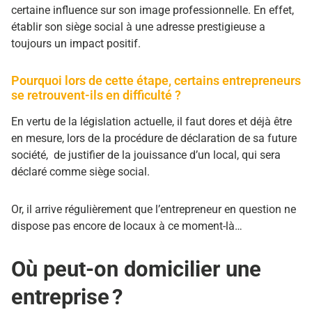
certaine influence sur son image professionnelle. En effet,
établir son siège social à une adresse prestigieuse a
toujours un impact positif.
Pourquoi lors de cette étape, certains entrepreneurs
se retrouvent-ils en difficulté ?
En vertu de la législation actuelle, il faut dores et déjà être
en mesure, lors de la procédure de déclaration de sa future
société, de justifier de la jouissance d’un local, qui sera
déclaré comme siège social.
Or, il arrive régulièrement que l’entrepreneur en question ne
dispose pas encore de locaux à ce moment-là…
Où peut-on domicilier une
entreprise ?