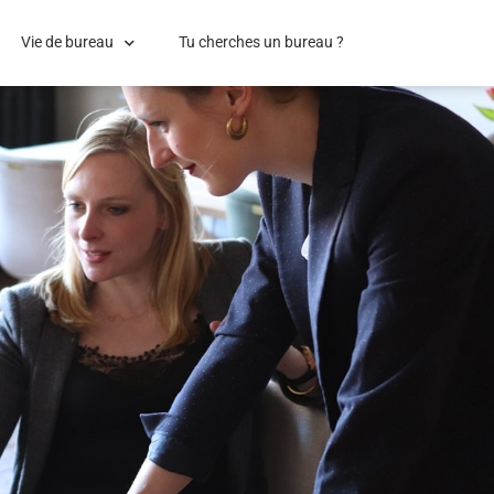
Vie de bureau
Tu cherches un bureau ?