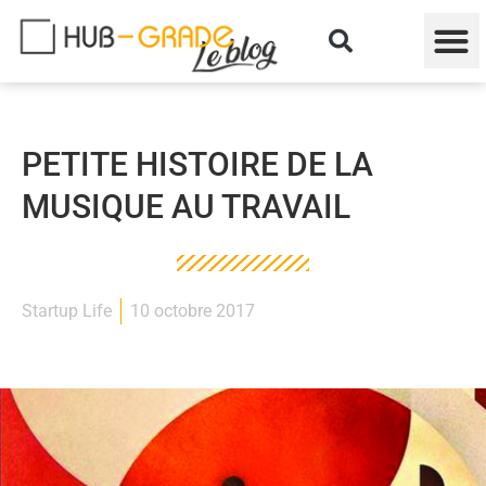
PETITE HISTOIRE DE LA
MUSIQUE AU TRAVAIL
Startup Life
10 octobre 2017