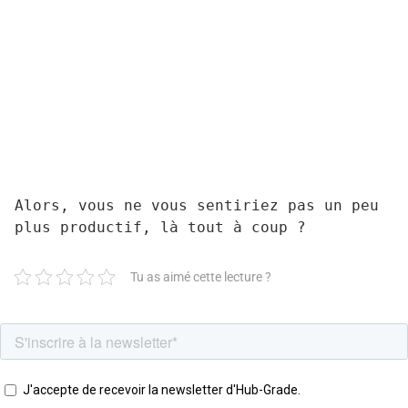
Alors, vous ne vous sentiriez pas un peu 
plus productif, là tout à coup ?
Tu as aimé cette lecture ?