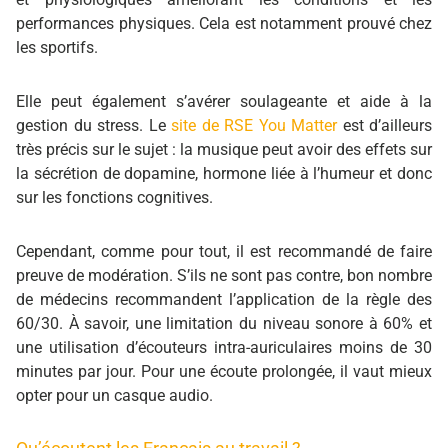
performances physiques. Cela est notamment prouvé chez
les sportifs.
Elle peut également s’avérer soulageante et aide à la
gestion du stress. Le
site de RSE You Matter
est d’ailleurs
très précis sur le sujet : la musique peut avoir des effets sur
la sécrétion de dopamine, hormone liée à l’humeur et donc
sur les fonctions cognitives.
Cependant, comme pour tout, il est recommandé de faire
preuve de modération. S’ils ne sont pas contre, bon nombre
de médecins recommandent l’application de la règle des
60/30. À savoir, une limitation du niveau sonore à 60% et
une utilisation d’écouteurs intra-auriculaires moins de 30
minutes par jour. Pour une écoute prolongée, il vaut mieux
opter pour un casque audio.