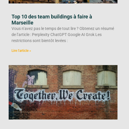
Top 10 des team buildings à faire à
Marseille
Vous n’avez pas le temps de tout lire ? Obtenez un résumé
de l’article : Perplexity ChatGPT Google AI Grok Les
restrictions sont bientôt levées :
Lire l'article »