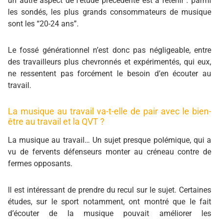
un autre aspect de l’étude précédente est à retenir : parmi
les sondés, les plus grands consommateurs de musique
sont les “20-24 ans”.
Le fossé générationnel n’est donc pas négligeable, entre
des travailleurs plus chevronnés et expérimentés, qui eux,
ne ressentent pas forcément le besoin d’en écouter au
travail.
La musique au travail va-t-elle de pair avec le bien-
être au travail et la QVT ?
La musique au travail… Un sujet presque polémique, qui a
vu de fervents défenseurs monter au créneau contre de
fermes opposants.
Il est intéressant de prendre du recul sur le sujet. Certaines
études, sur le sport notamment, ont montré que le fait
d’écouter de la musique pouvait améliorer les