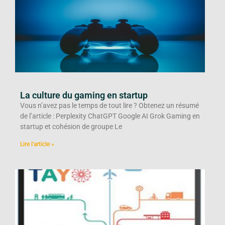
La culture du gaming en startup
Vous n’avez pas le temps de tout lire ? Obtenez un résumé
de l’article : Perplexity ChatGPT Google AI Grok Gaming en
startup et cohésion de groupe Le
Lire l'article »