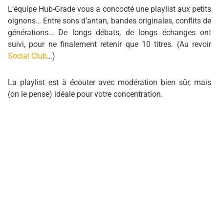
L’équipe Hub-Grade vous a concocté une playlist aux petits
oignons… Entre sons d’antan, bandes originales, conflits de
générations… De longs débats, de longs échanges ont
suivi, pour ne finalement retenir que 10 titres. (Au revoir
Social Club
…)
La playlist est à écouter avec modération bien sûr, mais
(on le pense) idéale pour votre concentration.