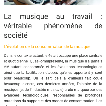
La musique au travail :
véritable phénomène de
société
L’évolution de la consommation de la musique
Dans le contexte actuel, le 4e art occupe une place centrale
et quotidienne. Quasi-omniprésente, la musique n’a jamais
été autant consommée et les évolutions technologiques
ainsi que la facilitation d’accès qu’elles apportent y sont
pour beaucoup. On le sait, cela a d’ailleurs fait coulé
beaucoup d’encre, ces dernières années, l’histoire de la
musique (et de l’industrie musicale) a été marquée par des
avancées technologiques, responsables de profondes
mutations du support et des modes de consommation. Les