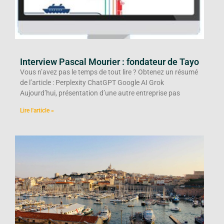
Interview Pascal Mourier : fondateur de Tayo
Vous n’avez pas le temps de tout lire ? Obtenez un résumé
de l’article : Perplexity ChatGPT Google AI Grok
Aujourd’hui, présentation d’une autre entreprise pas
Lire l'article »