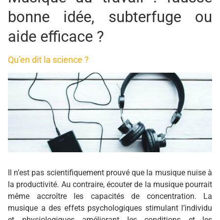
bonne idée, subterfuge ou
aide efficace ?
Qu’en dit la
science
?
Il n’est pas scientifiquement prouvé que la musique nuise à
la productivité. Au contraire, écouter de la musique pourrait
même accroître les capacités de concentration. La
musique a des effets psychologiques stimulant l’individu
et physiologiques améliorant les conditions et les