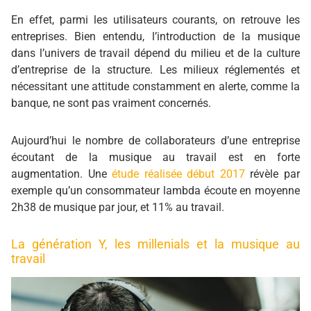
En effet, parmi les utilisateurs courants, on retrouve les
entreprises. Bien entendu, l’introduction de la musique
dans l’univers de travail dépend du milieu et de la culture
d’entreprise de la structure. Les milieux réglementés et
nécessitant une attitude constamment en alerte, comme la
banque, ne sont pas vraiment concernés.
Aujourd’hui le nombre de collaborateurs d’une entreprise
écoutant de la musique au travail est en forte
augmentation.
Une
étude réalisée début 2017
révèle par
exemple qu’un consommateur lambda écoute en moyenne
2h38 de musique par jour, et 11% au travail.
La génération Y, les millenials et la musique au
travail