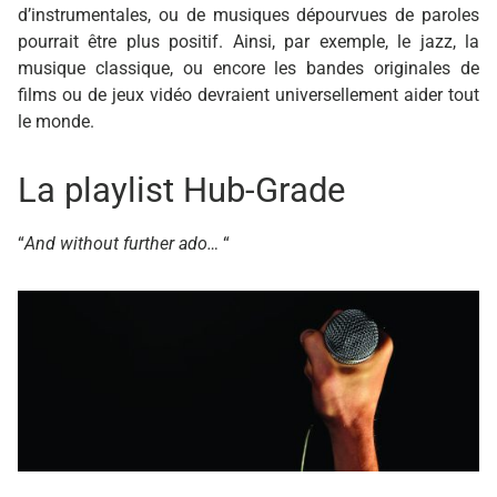
d’instrumentales, ou de musiques dépourvues de paroles
pourrait être plus positif. Ainsi, p
ar exemple, le jazz, la
musique classique, ou encore les bandes originales de
films ou de jeux vidéo devraient universellement aider tout
le monde.
La playlist Hub-Grade
“
And without further ado…
“