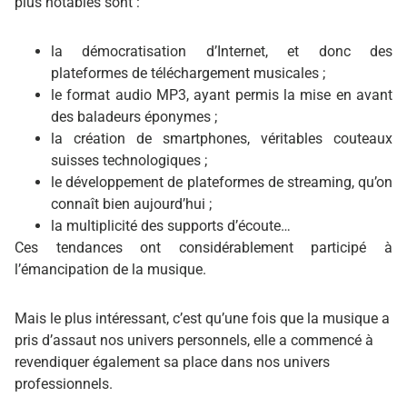
plus notables sont :
la démocratisation d’Internet, et donc des
plateformes de téléchargement musicales ;
le format audio MP3, ayant permis la mise en avant
des baladeurs éponymes ;
la création de smartphones, véritables couteaux
suisses technologiques ;
le développement de plateformes de streaming, qu’on
connaît bien aujourd’hui ;
la multiplicité des supports d’écoute…
Ces tendances ont considérablement participé à
l’émancipation de la musique.
Mais le plus intéressant, c’est qu’une fois que la musique a
pris d’assaut nos univers personnels, elle a commencé à
revendiquer également sa place dans nos univers
professionnels.