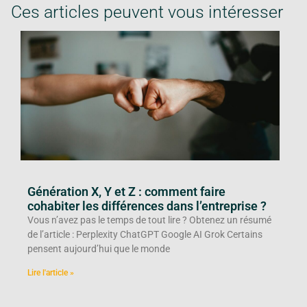
Ces articles peuvent vous intéresser
Génération X, Y et Z : comment faire
cohabiter les différences dans l’entreprise ?
Vous n’avez pas le temps de tout lire ? Obtenez un résumé
de l’article : Perplexity ChatGPT Google AI Grok Certains
pensent aujourd’hui que le monde
Lire l'article »