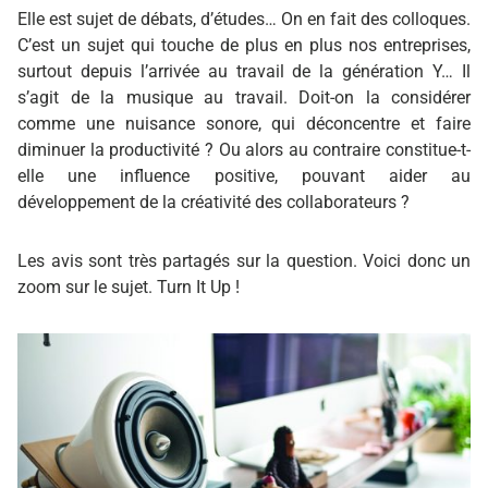
Elle est sujet de débats, d’études… On en fait des colloques.
C’est un sujet qui touche de plus en plus nos entreprises,
surtout depuis l’arrivée au travail de la génération Y… Il
s’agit de la musique au travail. Doit-on la considérer
comme une nuisance sonore, qui déconcentre et faire
diminuer la productivité ? Ou alors au contraire constitue-t-
elle une influence positive, pouvant aider au
développement de la créativité des collaborateurs ?
Les avis sont très partagés sur la question. Voici donc un
zoom sur le sujet. Turn It Up !