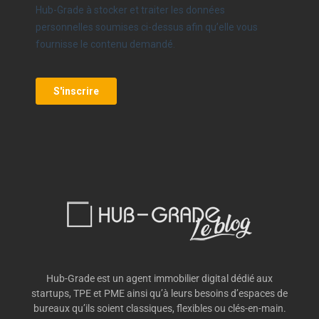
Hub-Grade est un agent immobilier digital dédié aux
startups, TPE et PME ainsi qu’à leurs besoins d’espaces de
bureaux qu’ils soient classiques, flexibles ou clés-en-main.