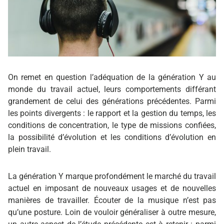
On remet en question l’adéquation de la génération Y au
monde du travail actuel, leurs comportements différant
grandement de celui des générations précédentes. Parmi
les points divergents : le rapport et la gestion du temps, les
conditions de concentration, le type de missions confiées,
la possibilité d’évolution et les conditions d’évolution en
plein travail.
La génération Y marque profondément le marché du travail
actuel en imposant de nouveaux usages et de nouvelles
manières de travailler. Écouter de la musique n’est pas
qu’une posture. Loin de vouloir généraliser à outre mesure,