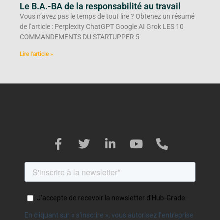
Le B.A.-BA de la responsabilité au travail
Vous n’avez pas le temps de tout lire ? Obtenez un résumé
de l’article : Perplexity ChatGPT Google AI Grok LES 10
COMMANDEMENTS DU STARTUPPER 5
Lire l'article »