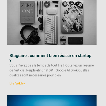
Stagiaire : comment bien réussir en startup
?
Vous n’avez pas le temps de tout lire ? Obtenez un résumé
de l’article : Perplexity ChatGPT Google AI Grok Quelles
qualités sont nécessaires pour bien
Lire l'article »