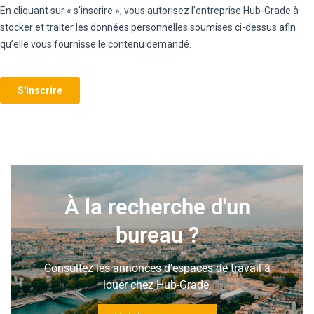
À la recherche d'un
bureau ?
Consultez les annonces d'espaces de travail à
louer chez Hub-Grade,