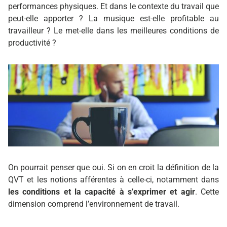
performances physiques. Et dans le contexte du travail que
peut-elle apporter ? La musique est-elle profitable au
travailleur ? Le met-elle dans les meilleures conditions de
productivité ?
On pourrait penser que oui. Si on en croit la définition de la
QVT et les notions afférentes à celle-ci, notamment dans
les conditions et la capacité à s’exprimer et agir
. Cette
dimension comprend l’environnement de travail.