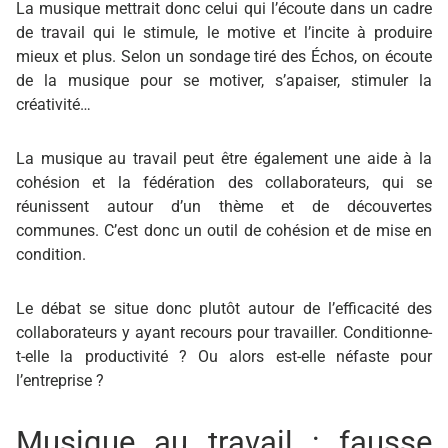
La musique mettrait donc celui qui l’écoute dans un cadre
de travail qui le stimule, le motive et l’incite à produire
mieux et plus. Selon un sondage tiré des Échos, on écoute
de la musique pour se motiver, s’apaiser, stimuler la
créativité…
La musique au travail peut être également une aide à la
cohésion et la fédération des collaborateurs, qui se
réunissent autour d’un thème et de découvertes
communes. C’est donc un outil de cohésion et de mise en
condition.
Le débat se situe donc plutôt autour de l’efficacité des
collaborateurs y ayant recours pour travailler. Conditionne-
t-elle la productivité ? Ou alors est-elle néfaste pour
l’entreprise ?
Musique au travail : fausse