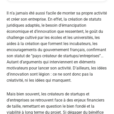
Il n’a jamais été aussi facile de monter sa propre activité
et créer son entreprise. En effet, la création de statuts
juridiques adaptés, le besoin d’émancipation
économique et d’innovation que ressentent, le goût du
challenge cultivé par les écoles et les universités, les
aides à la création que forment les incubateurs, les
encouragements du gouvernement français, confirmant
son statut de “pays créateur de startups/entreprises”…
Autant d’arguments qui interviennent en éléments
motivateurs pour lancer son activité. D’ailleurs, les idées
d’innovation sont légion : ce ne sont donc pas la
créativité, ni les idées qui manquent.
Mais bien souvent, les créateurs de startups et
d’entreprises se retrouvent face à des enjeux financiers
de taille, remettant en question le bien fondé et la
viabilité à long terme du projet. Si dégager du bénéfice