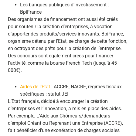
Les banques publiques d’investissement :
BpiFrance
Des organismes de financement ont aussi été créés
pour soutenir la création d’entreprises, à vocation
d’apporter des produits/services innovants. BpiFrance,
organisme détenu par l’Etat, se charge de cette fonction,
en octroyant des prêts pour la création de l’entreprise.
Des concours sont également créés pour financer
l’activité, comme la bourse French Tech (jusqu’à 45
000€).
Aides de l’Etat
: ACCRE, NACRE, régimes fiscaux
spécifiques : statut JEI
L’Etat français, décidé à encourager la création
d’entreprises et l’innovation, a mis en place des aides.
Par exemple, L’Aide aux Chômeurs/demandeurs
d’emploi Créant ou Reprenant une Entreprise (ACCRE),
fait bénéficier d’une exonération de charges sociales