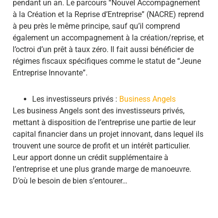
pendant un an. Le parcours “Nouvel Accompagnement
à la Création et la Reprise d’Entreprise” (NACRE) reprend
à peu près le même principe, sauf qu’il comprend
également un accompagnement à la création/reprise, et
l’octroi d’un prêt à taux zéro. Il fait aussi bénéficier de
régimes fiscaux spécifiques comme le statut de “Jeune
Entreprise Innovante”.
Les investisseurs privés :
Business Angels
Les business Angels sont des investisseurs privés,
mettant à disposition de l’entreprise une partie de leur
capital financier dans un projet innovant, dans lequel ils
trouvent une source de profit et un intérêt particulier.
Leur apport donne un crédit supplémentaire à
l’entreprise et une plus grande marge de manoeuvre.
D’où le besoin de bien s’entourer…