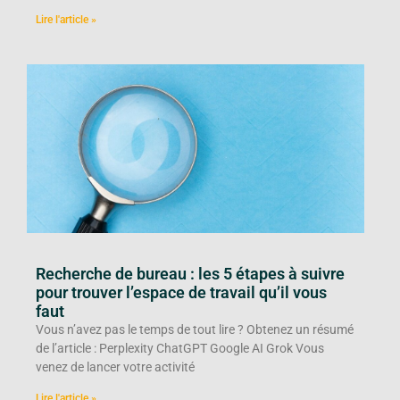
Lire l'article »
Recherche de bureau : les 5 étapes à suivre
pour trouver l’espace de travail qu’il vous
faut
Vous n’avez pas le temps de tout lire ? Obtenez un résumé
de l’article : Perplexity ChatGPT Google AI Grok Vous
venez de lancer votre activité
Lire l'article »