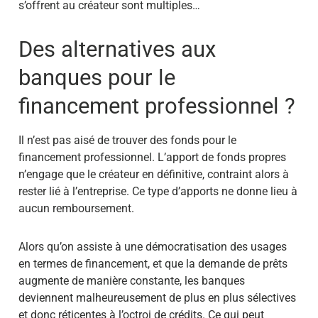
s’offrent au créateur sont multiples…
Des alternatives aux
banques pour le
financement professionnel ?
Il n’est pas aisé de trouver des fonds pour le
financement professionnel. L’apport de fonds propres
n’engage que le créateur en définitive, contraint alors à
rester lié à l’entreprise. Ce type d’apports ne donne lieu à
aucun remboursement.
Alors qu’on assiste à une démocratisation des usages
en termes de financement, et que la demande de prêts
augmente de manière constante, les banques
deviennent malheureusement de plus en plus sélectives
et donc réticentes à l’octroi de crédits. Ce qui peut