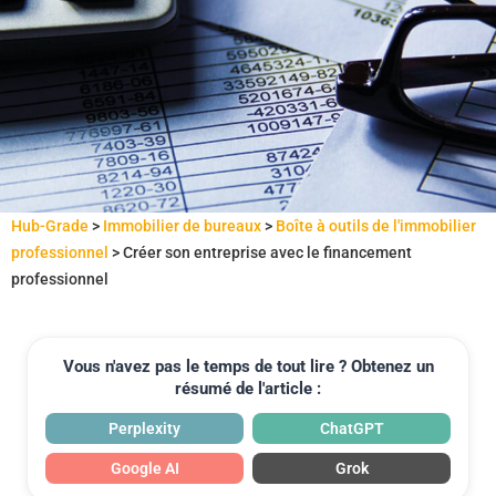
Hub-Grade
>
Immobilier de bureaux
>
Boîte à outils de l'immobilier
professionnel
>
Créer son entreprise avec le financement
professionnel
Vous n'avez pas le temps de tout lire ? Obtenez un
résumé de l'article :
Perplexity
ChatGPT
Google AI
Grok