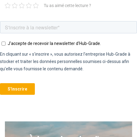
Tu as aimé cette lecture ?