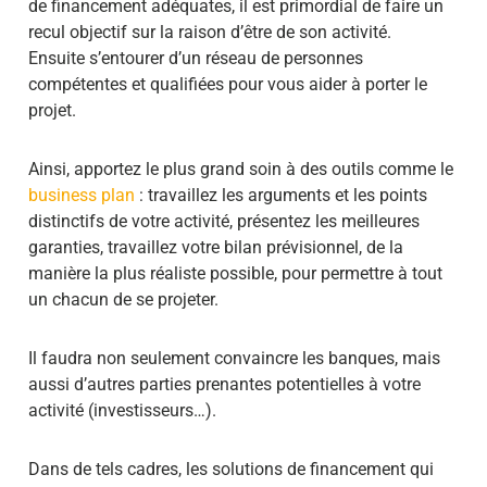
de financement adéquates, il est primordial de faire un
recul objectif sur la raison d’être de son activité.
Ensuite s’entourer d’un réseau de personnes
compétentes et qualifiées pour vous aider à porter le
projet.
Ainsi, apportez le plus grand soin à des outils comme le
business plan
: travaillez les arguments et les points
distinctifs de votre activité, présentez les meilleures
garanties, travaillez votre bilan prévisionnel, de la
manière la plus réaliste possible, pour permettre à tout
un chacun de se projeter.
Il faudra non seulement convaincre les banques, mais
aussi d’autres parties prenantes potentielles à votre
activité (investisseurs…).
Dans de tels cadres, les solutions de financement qui