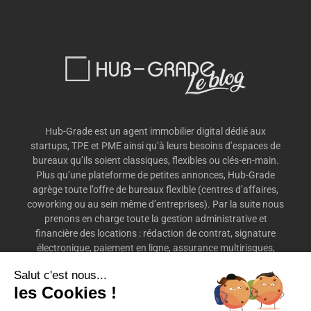
Hub-Grade est un agent immobilier digital dédié aux
startups, TPE et PME ainsi qu’à leurs besoins d’espaces de
bureaux qu’ils soient classiques, flexibles ou clés-en-main.
Plus qu’une plateforme de petites annonces, Hub-Grade
agrège toute l’offre de bureaux flexible (centres d’affaires,
coworking ou au sein même d’entreprises). Par la suite nous
prenons en charge toute la gestion administrative et
financière des locations : rédaction de contrat, signature
électronique, paiement en ligne, assurance multirisques,
préavis, etc.
Salut c'est nous...
les Cookies !