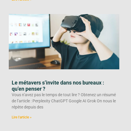
Le métavers s’invite dans nos bureaux :
qu’en penser ?
Vous n’avez pas le temps de tout lire ? Obtenez un résumé
de l’article : Perplexity ChatGPT Google AI Grok On nous le
répète depuis des
Lire l'article »