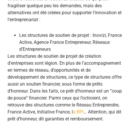
fragiliser quelque peu les demandes, mais des
alternatives ont été créées pour supporter l’innovation et
l’entreprenariat :
Les structures de soutien de projet : Inovizi, France
Active, Agence France Entrepreneur, Réseaux
d’Entrepreneurs
Les structures de soutien de projet de création
d’entreprises sont légion. En plus de l’accompagnement
en termes de réseau, d’opportunités et de
développement de structures, ce type de structures offre
aussi un soutien financier, sous forme de prêts
d’honneur. Dans les faits, ce prêt d’honneur est un “coup
de pouce” financier. Parmi ceux qui l’octroient, on
retrouve des structures comme le Réseau Entreprendre,
France Active, Initiative France, l
a BPI
… Attention, qui dit
prêt d’honneur, dit garanties et remboursement.