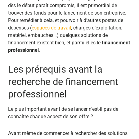
dès le début paraît compromis, il est primordial de
trouver des fonds pour le lancement de son entreprise.
Pour remédier à cela, et pourvoir à d’autres postes de
dépenses (
espaces de travail
, charges d’exploitation,
matériel, embauches…) quelques solutions de
financement existent bien, et parmi elles le
financement
professionnel
.
Les prérequis avant la
recherche de financement
professionnel
Le plus important avant de se lancer n’est-il pas de
connaître chaque aspect de son offre ?
Avant même de commencer à rechercher des solutions