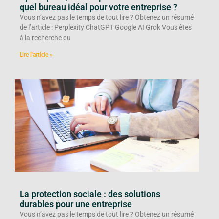
quel bureau idéal pour votre entreprise ?
Vous n’avez pas le temps de tout lire ? Obtenez un résumé
de l’article : Perplexity ChatGPT Google AI Grok Vous êtes
à la recherche du
Lire l'article »
La protection sociale : des solutions
durables pour une entreprise
Vous n’avez pas le temps de tout lire ? Obtenez un résumé