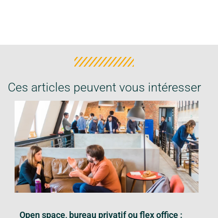
Ces articles peuvent vous intéresser
Open space, bureau privatif ou flex office :