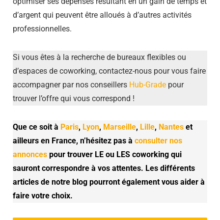
optimiser ses dépenses résultant en un gain de temps et
d’argent qui peuvent être alloués à d’autres activités
professionnelles.
Si vous êtes à la recherche de bureaux flexibles ou
d’espaces de coworking, contactez-nous pour vous faire
accompagner par nos conseillers
Hub-Grade
pour
trouver l’offre qui vous correspond !
Que ce soit à
Paris
,
Lyon
,
Marseille
,
Lille
,
Nantes
et
ailleurs en France, n’hésitez pas à
consulter nos
annonces
pour trouver LE ou LES coworking qui
sauront correspondre à vos attentes. Les différents
articles de notre blog pourront également vous aider à
faire votre choix.