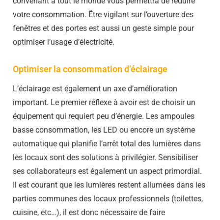
convenant à tout le monde vous permettra de réduire
votre consommation. Être vigilant sur l’ouverture des
fenêtres et des portes est aussi un geste simple pour
optimiser l’usage d’électricité.
Optimiser la consommation d’éclairage
L’éclairage est également un axe d’amélioration
important. Le premier réflexe à avoir est de choisir un
équipement qui requiert peu d’énergie. Les ampoules
basse consommation, les LED ou encore un système
automatique qui planifie l’arrêt total des lumières dans
les locaux sont des solutions à privilégier. Sensibiliser
ses collaborateurs est également un aspect primordial.
Il est courant que les lumières restent allumées dans les
parties communes des locaux professionnels (toilettes,
cuisine, etc…), il est donc nécessaire de faire