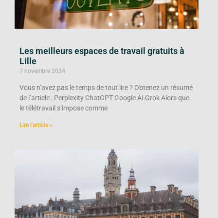
Les meilleurs espaces de travail gratuits à
Lille
7 novembre 2024
Vous n’avez pas le temps de tout lire ? Obtenez un résumé
de l’article : Perplexity ChatGPT Google AI Grok Alors que
le télétravail s’impose comme
Lire l'article »