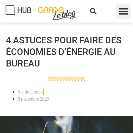
4 ASTUCES POUR FAIRE DES
ÉCONOMIES D’ÉNERGIE AU
BUREAU
Vie de bureau
3 novembre 2023