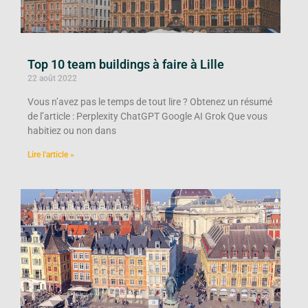
Top 10 team buildings à faire à Lille
22 août 2022
Vous n’avez pas le temps de tout lire ? Obtenez un résumé
de l’article : Perplexity ChatGPT Google AI Grok Que vous
habitiez ou non dans
Lire l'article »