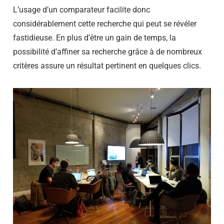
L’usage d’un comparateur facilite donc
considérablement cette recherche qui peut se révéler
fastidieuse. En plus d’être un gain de temps, la
possibilité d’affiner sa recherche grâce à de nombreux
critères assure un résultat pertinent en quelques clics.