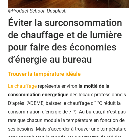
©Product School -Unsplash
Éviter la surconsommation
de chauffage et de lumière
pour faire des économies
d’énergie au bureau
Trouver la température idéale
Le chauffage
représente environ
la moitié de la
consommation énergétique
des locaux professionnels.
D’après l’ADEME, baisser le chauffage d’1°C réduit la
consommation d’énergie de 7 %. Au bureau, il n’est pas
rare que chacun module la température en fonction de
ses besoins. Mais s’accorder à trouver une température