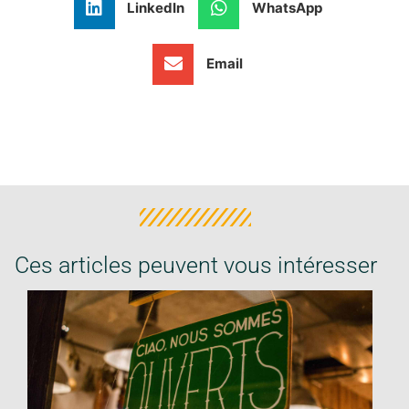
LinkedIn
WhatsApp
Email
Ces articles peuvent vous intéresser