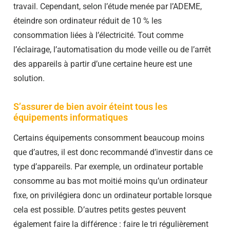
travail. Cependant, selon l’étude menée par l’ADEME,
éteindre son ordinateur réduit de 10 % les
consommation liées à l’électricité. Tout comme
l’éclairage, l’automatisation du mode veille ou de l’arrêt
des appareils à partir d’une certaine heure est une
solution.
S’assurer de bien avoir éteint tous les
équipements informatiques
Certains équipements consomment beaucoup moins
que d’autres, il est donc recommandé d’investir dans ce
type d’appareils. Par exemple, un ordinateur portable
consomme au bas mot moitié moins qu’un ordinateur
fixe, on privilégiera donc un ordinateur portable lorsque
cela est possible. D’autres petits gestes peuvent
également faire la différence : faire le tri régulièrement