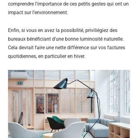
comprendre l’importance de ces petits gestes qui ont un
impact sur l’environnement.
Enfin, si vous en avez la possibilité, priviliégiez des
bureaux bénéficiant d’une bonne luminosité naturelle.
Cela devrait faire une nette différence sur vos factures
quotidiennes, en particulier en hiver.