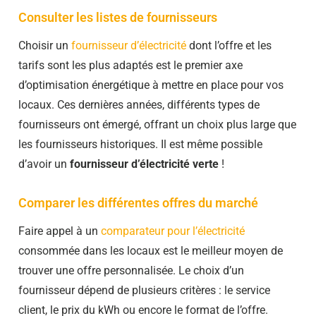
Consulter les listes de fournisseurs
Choisir un
fournisseur d’électricité
dont l’offre et les
tarifs sont les plus adaptés est le premier axe
d’optimisation énergétique à mettre en place pour vos
locaux. Ces dernières années, différents types de
fournisseurs ont émergé, offrant un choix plus large que
les fournisseurs historiques. Il est même possible
d’avoir un
fournisseur d’électricité verte
!
Comparer les différentes offres du marché
Faire appel à un
comparateur pour l’électricité
consommée dans les locaux est le meilleur moyen de
trouver une offre personnalisée. Le choix d’un
fournisseur dépend de plusieurs critères : le service
client, le prix du kWh ou encore le format de l’offre.