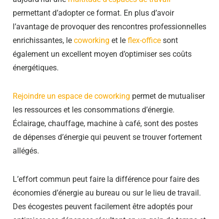
permettant d’adopter ce format. En plus d’avoir
l’avantage de provoquer des rencontres professionnelles
enrichissantes, le
coworking
et le
flex-office
sont
également un excellent moyen d’optimiser ses coûts
énergétiques.
Rejoindre un espace de coworking
permet de mutualiser
les ressources et les consommations d’énergie.
Éclairage, chauffage, machine à café, sont des postes
de dépenses d’énergie qui peuvent se trouver fortement
allégés.
L’effort commun peut faire la différence pour faire des
économies d’énergie au bureau ou sur le lieu de travail.
Des écogestes peuvent facilement être adoptés pour