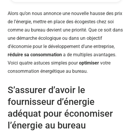
Alors qu’on nous annonce une nouvelle hausse des prix
de l’énergie, mettre en place des écogestes chez soi
comme au bureau devient une priorité. Que ce soit dans
une démarche écologique ou dans un objectif
d’économie pour le développement d’une entreprise,
réduire sa consommation
a de multiples avantages.
Voici quatre astuces simples pour
optimiser
votre
consommation énergétique au bureau.
S’assurer d’avoir le
fournisseur d’énergie
adéquat pour économiser
l’énergie au bureau