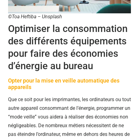
©Toa Heftiba – Unsplash
Optimiser la consommation
des différents équipements
pour faire des économies
d’énergie au bureau
Opter pour la mise en veille automatique des
appareils
Que ce soit pour les imprimantes, les ordinateurs ou tout
autre appareil consommant de l’énergie, programmer un
“mode veille” vous aidera à réaliser des économies non
négligeables. De nombreux métiers nécessitent de ne
pas éteindre l’ordinateur, même en dehors des heures de