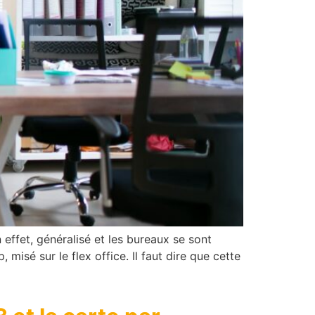
 effet, généralisé et les bureaux se sont
misé sur le flex office. Il faut dire que cette