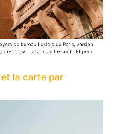
oyers de bureau flexible de Paris, version
s, c’est possible, à moindre coût. Et pour
et la carte par