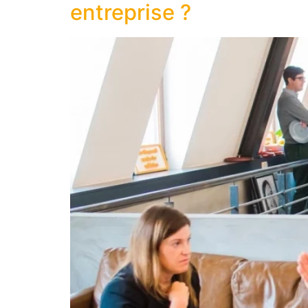
entreprise ?