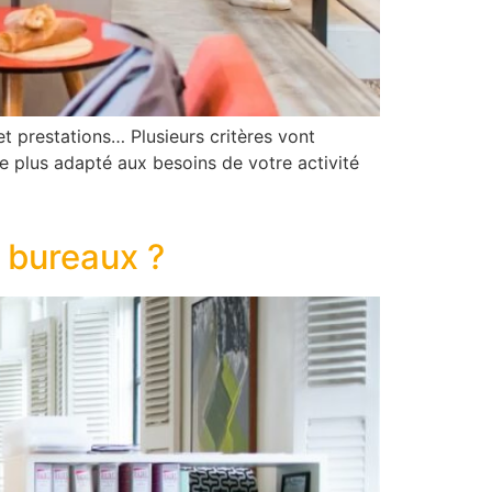
t prestations… Plusieurs critères vont
le plus adapté aux besoins de votre activité
 bureaux ?