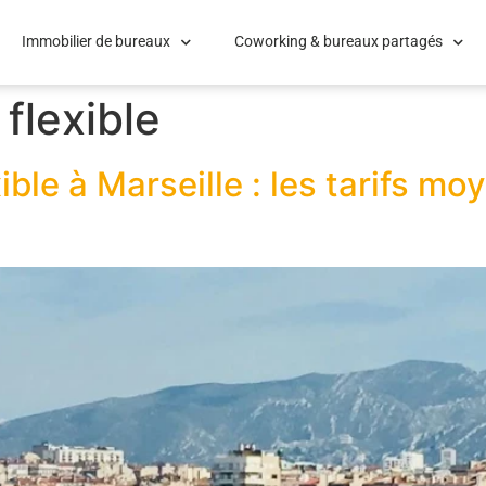
Immobilier de bureaux
Coworking & bureaux partagés
flexible
ble à Marseille : les tarifs mo