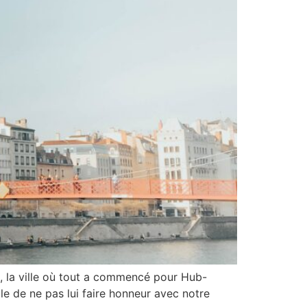
n, la ville où tout a commencé pour Hub-
ile de ne pas lui faire honneur avec notre