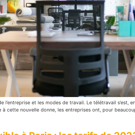
’entreprise et les modes de travail. Le télétravail s’est, en
à cette nouvelle donne, les entreprises ont, pour beaucoup, 