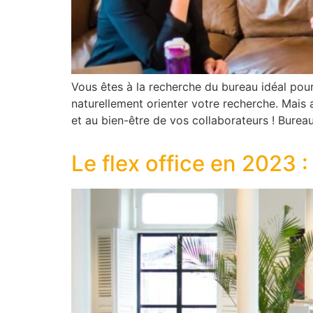
Vous êtes à la recherche du bureau idéal pour
naturellement orienter votre recherche. Mais 
et au bien-être de vos collaborateurs ! Burea
Le flex office en 2023