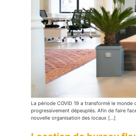
La période COVID 19 a transformé le monde de l
progressivement dépeuplés. Afin de faire face 
nouvelle organisation des locaux […]