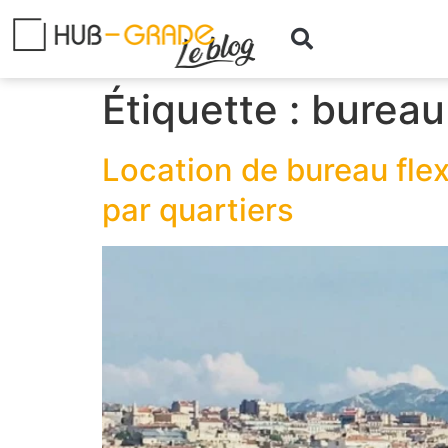
Étiquette :
bureau 
Location de bureau flexi
par quartiers