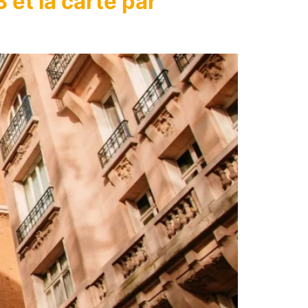
3 et la carte par