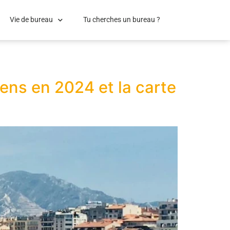
Vie de bureau
Tu cherches un bureau ?
yens en 2024 et la carte