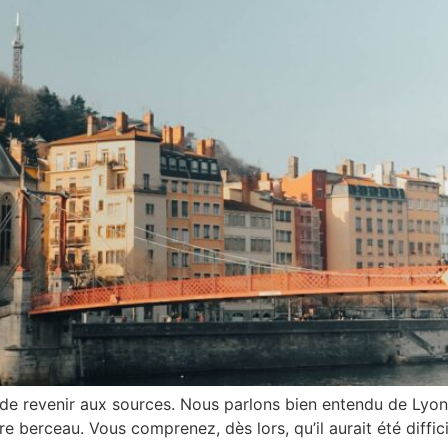
ps de revenir aux sources. Nous parlons bien entendu de Lyo
re berceau. Vous comprenez, dès lors, qu’il aurait été diffic