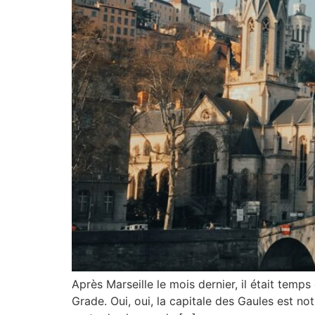
Après Marseille le mois dernier, il était tem
Grade. Oui, oui, la capitale des Gaules est not