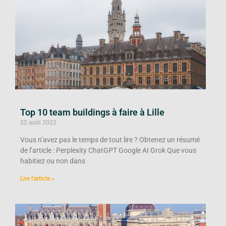
Top 10 team buildings à faire à Lille
22 août 2022
Vous n’avez pas le temps de tout lire ? Obtenez un résumé
de l’article : Perplexity ChatGPT Google AI Grok Que vous
habitiez ou non dans
Lire l'article »