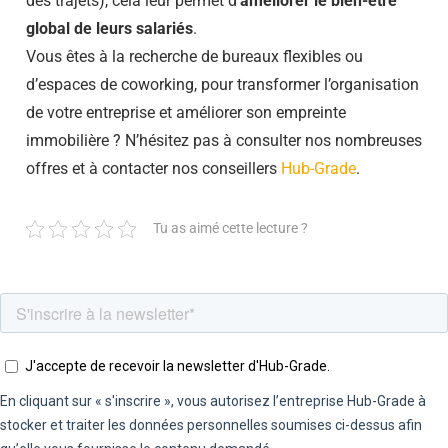
des trajets), cela leur permet d’
améliorer le bien-être
global de leurs salariés
.
Vous êtes à la recherche de bureaux flexibles ou
d’espaces de coworking, pour transformer l’organisation
de votre entreprise et améliorer son empreinte
immobilière ? N’hésitez pas à consulter nos nombreuses
offres et à contacter nos conseillers
Hub-Grade
.
Tu as aimé cette lecture ?