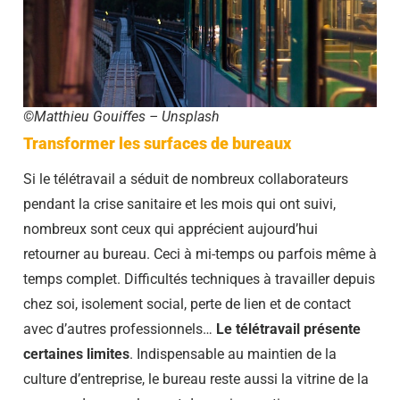
©Matthieu Gouiffes – Unsplash
Transformer les surfaces de bureaux
Si le télétravail a séduit de nombreux collaborateurs
pendant la crise sanitaire et les mois qui ont suivi,
nombreux sont ceux qui apprécient aujourd’hui
retourner au bureau. Ceci à mi-temps ou parfois même à
temps complet. Difficultés techniques à travailler depuis
chez soi, isolement social, perte de lien et de contact
avec d’autres professionnels…
Le télétravail présente
certaines limites
. Indispensable au maintien de la
culture d’entreprise, le bureau reste aussi la vitrine de la