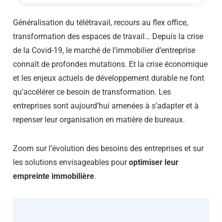
Généralisation du télétravail, recours au flex office,
transformation des espaces de travail… Depuis la crise
de la Covid-19, le marché de l’immobilier d’entreprise
connaît de profondes mutations. Et la crise économique
et les enjeux actuels de développement durable ne font
qu’accélérer ce besoin de transformation. Les
entreprises sont aujourd’hui amenées à s’adapter et à
repenser leur organisation en matière de bureaux.
Zoom sur l’évolution des besoins des entreprises et sur
les solutions envisageables pour
optimiser leur
empreinte immobilière
.