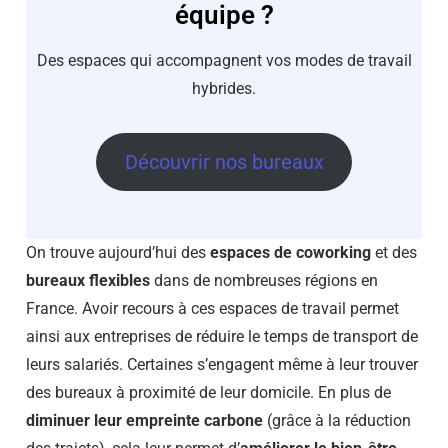
équipe ?
Des espaces qui accompagnent vos modes de travail
hybrides.
Découvrir nos bureaux
On trouve aujourd’hui des
espaces de coworking
et des
bureaux flexibles
dans de nombreuses régions en
France. Avoir recours à ces espaces de travail permet
ainsi aux entreprises de réduire le temps de transport de
leurs salariés. Certaines s’engagent même à leur trouver
des bureaux à proximité de leur domicile. En plus de
diminuer leur empreinte carbone
(grâce à la réduction