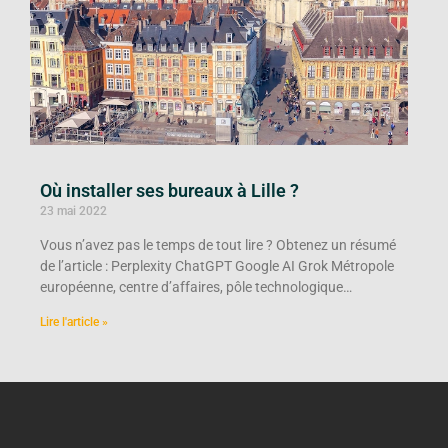
Où installer ses bureaux à Lille ?
23 mai 2022
Vous n’avez pas le temps de tout lire ? Obtenez un résumé
de l’article : Perplexity ChatGPT Google AI Grok Métropole
européenne, centre d’affaires, pôle technologique…
Lire l'article »