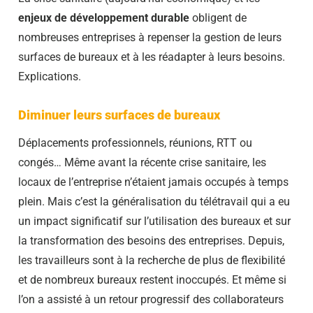
enjeux de développement durable
obligent de
nombreuses entreprises à repenser la gestion de leurs
surfaces de bureaux et à les réadapter à leurs besoins.
Explications.
Diminuer leurs surfaces de bureaux
Déplacements professionnels, réunions, RTT ou
congés… Même avant la récente crise sanitaire, les
locaux de l’entreprise n’étaient jamais occupés à temps
plein. Mais c’est la généralisation du télétravail qui a eu
un impact significatif sur l’utilisation des bureaux et sur
la transformation des besoins des entreprises. Depuis,
les travailleurs sont à la recherche de plus de flexibilité
et de nombreux bureaux restent inoccupés. Et même si
l’on a assisté à un retour progressif des collaborateurs