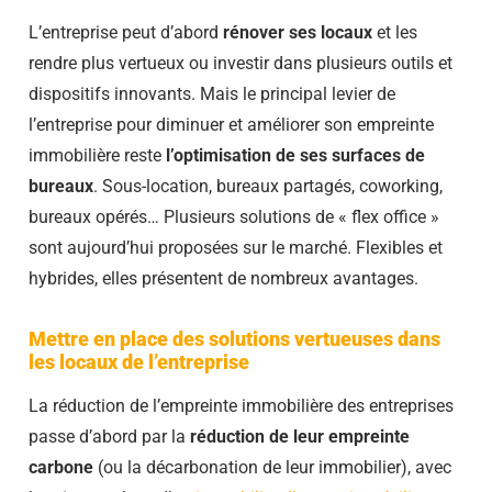
L’entreprise peut d’abord
rénover ses locaux
et les
rendre plus vertueux ou investir dans plusieurs outils et
dispositifs innovants. Mais le principal levier de
l’entreprise pour diminuer et améliorer son empreinte
immobilière reste
l’optimisation de ses surfaces de
bureaux
. Sous-location, bureaux partagés, coworking,
bureaux opérés… Plusieurs solutions de « flex office »
sont aujourd’hui proposées sur le marché. Flexibles et
hybrides, elles présentent de nombreux avantages.
Mettre en place des solutions vertueuses dans
les locaux de l’entreprise
La réduction de l’empreinte immobilière des entreprises
passe d’abord par la
réduction de leur empreinte
carbone
(ou la décarbonation de leur immobilier), avec