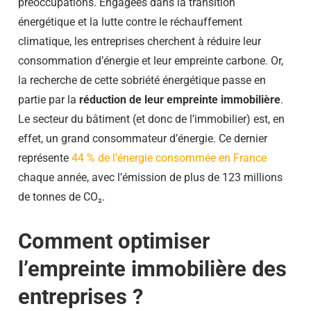
préoccupations. Engagées dans la transition
énergétique et la lutte contre le réchauffement
climatique, les entreprises cherchent à réduire leur
consommation d’énergie et leur empreinte carbone. Or,
la recherche de cette sobriété énergétique passe en
partie par la
réduction de leur empreinte immobilière
.
Le secteur du bâtiment (et donc de l’immobilier) est, en
effet, un grand consommateur d’énergie. Ce dernier
représente
44 % de l’énergie consommée en France
chaque année, avec l’émission de plus de 123 millions
de tonnes de CO₂.
Comment optimiser
l’empreinte immobilière des
entreprises ?