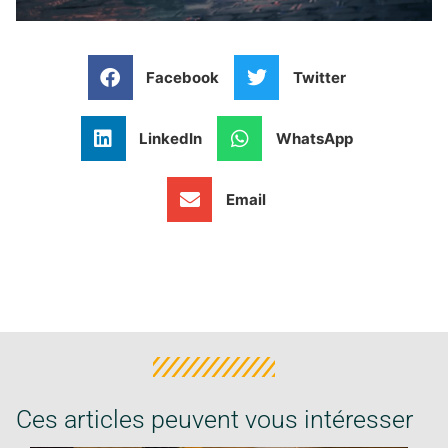
Facebook
Twitter
LinkedIn
WhatsApp
Email
Ces articles peuvent vous intéresser