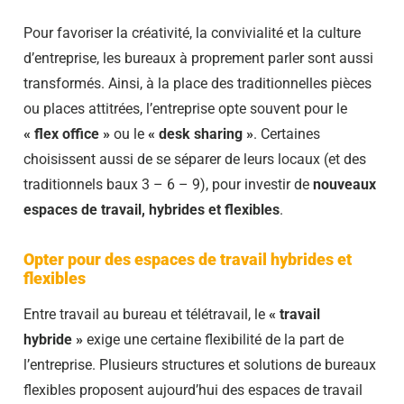
Pour favoriser la créativité, la convivialité et la culture
d’entreprise, les bureaux à proprement parler sont aussi
transformés. Ainsi, à la place des traditionnelles pièces
ou places attitrées, l’entreprise opte souvent pour le
« flex office »
ou le
« desk sharing »
. Certaines
choisissent aussi de se séparer de leurs locaux (et des
traditionnels baux 3 – 6 – 9), pour investir de
nouveaux
espaces de travail, hybrides et flexibles
.
Opter pour des espaces de travail hybrides et
flexibles
Entre travail au bureau et télétravail, le
« travail
hybride »
exige une certaine flexibilité de la part de
l’entreprise. Plusieurs structures et solutions de bureaux
flexibles proposent aujourd’hui des espaces de travail