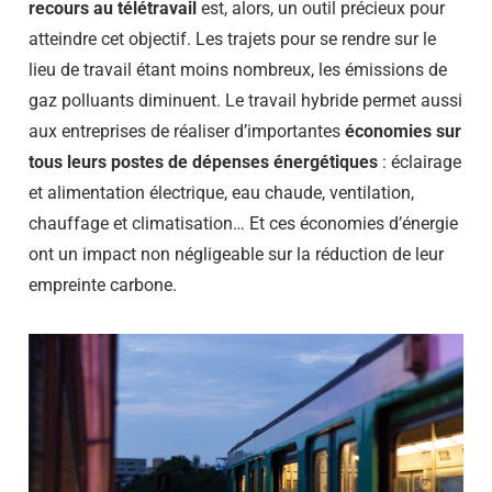
recours au télétravail
est, alors, un outil précieux pour
atteindre cet objectif. Les trajets pour se rendre sur le
lieu de travail étant moins nombreux, les émissions de
gaz polluants diminuent. Le travail hybride permet aussi
aux entreprises de réaliser d’importantes
économies sur
tous leurs postes de dépenses énergétiques
: éclairage
et alimentation électrique, eau chaude, ventilation,
chauffage et climatisation… Et ces économies d’énergie
ont un impact non négligeable sur la réduction de leur
empreinte carbone.