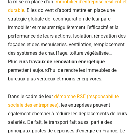
la mise en place d’un
immobilier d’entreprise résilient et
durable
. Elles doivent d’abord mettre en place une
stratégie globale de reconfiguration de leur parc
immobilier et mesurer régulièrement l’efficacité et la
performance de leurs actions. Isolation, rénovation des
façades et des menuiseries, ventilation, remplacement
des systèmes de chauffage, toiture végétalisée…
Plusieurs
travaux de rénovation énergétique
permettent aujourd’hui de rendre les immeubles de
bureaux plus vertueux et moins énergivores.
Dans le cadre de leur
démarche RSE (responsabilité
sociale des entreprises)
, les entreprises peuvent
également chercher à réduire les déplacements de leurs
salariés. De fait, le transport fait aussi partie des
principaux postes de dépenses d’énergie en France. Le