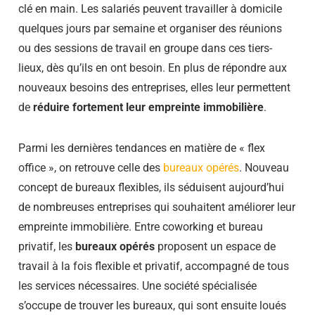
clé en main. Les salariés peuvent travailler à domicile
quelques jours par semaine et organiser des réunions
ou des sessions de travail en groupe dans ces tiers-
lieux, dès qu’ils en ont besoin. En plus de répondre aux
nouveaux besoins des entreprises, elles leur permettent
de
réduire fortement leur empreinte immobilière
.
Parmi les dernières tendances en matière de « flex
office », on retrouve celle des
bureaux opérés
. Nouveau
concept de bureaux flexibles, ils séduisent aujourd’hui
de nombreuses entreprises qui souhaitent améliorer leur
empreinte immobilière. Entre coworking et bureau
privatif, les
bureaux opérés
proposent un espace de
travail à la fois flexible et privatif, accompagné de tous
les services nécessaires. Une société spécialisée
s’occupe de trouver les bureaux, qui sont ensuite loués