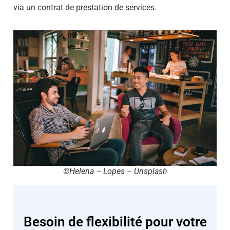
via un contrat de prestation de services.
©Helena – Lopes – Unsplash
Besoin de flexibilité pour votre