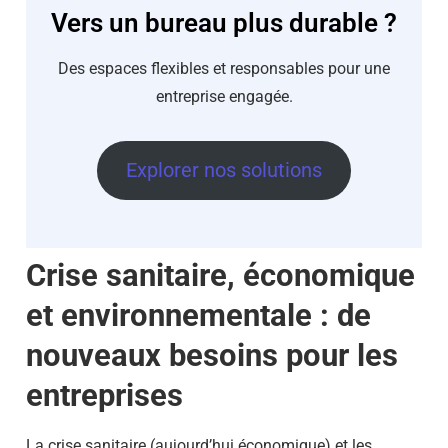
Vers un bureau plus durable ?
Des espaces flexibles et responsables pour une
entreprise engagée.
Explorer nos solutions
Crise sanitaire, économique
et environnementale : de
nouveaux besoins pour les
entreprises
La crise sanitaire (aujourd’hui économique) et les