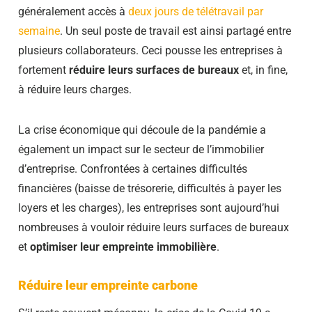
généralement accès à
deux jours de télétravail par
semaine
. Un seul poste de travail est ainsi partagé entre
plusieurs collaborateurs. Ceci pousse les entreprises à
fortement
réduire leurs surfaces de bureaux
et, in fine,
à réduire leurs charges.
La crise économique qui découle de la pandémie a
également un impact sur le secteur de l’immobilier
d’entreprise. Confrontées à certaines difficultés
financières (baisse de trésorerie, difficultés à payer les
loyers et les charges), les entreprises sont aujourd’hui
nombreuses à vouloir réduire leurs surfaces de bureaux
et
optimiser leur empreinte immobilière
.
Réduire leur empreinte carbone