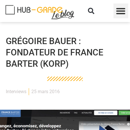
GRÉGOIRE BAUER :
FONDATEUR DE FRANCE
BARTER (KORP)
Interviews
25 mars 2016