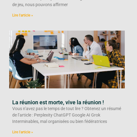
de jeu, nous pouvons affirmer
Lire l'article »
La réunion est morte, vive la réunion !
Vous n’avez pas le temps de tout lire ? Obtenez un résumé
de l’article : Perplexity ChatGPT Google AI Grok
Interminables, mal organisées ou bien fédératrices
Lire l'article »