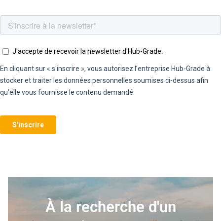
À la recherche d'un