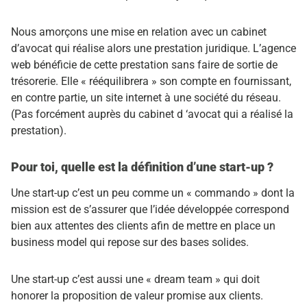
Nous amorçons une mise en relation avec un cabinet
d’avocat qui réalise alors une prestation juridique. L’agence
web bénéficie de cette prestation sans faire de sortie de
trésorerie. Elle « rééquilibrera » son compte en fournissant,
en contre partie, un site internet à une société du réseau.
(Pas forcément auprès du cabinet d ‘avocat qui a réalisé la
prestation).
Pour toi, quelle est la définition d’une start-up ?
Une start-up c’est un peu comme un « commando » dont la
mission est de s’assurer que l’idée développée correspond
bien aux attentes des clients afin de mettre en place un
business model qui repose sur des bases solides.
Une start-up c’est aussi une « dream team » qui doit
honorer la proposition de valeur promise aux clients.