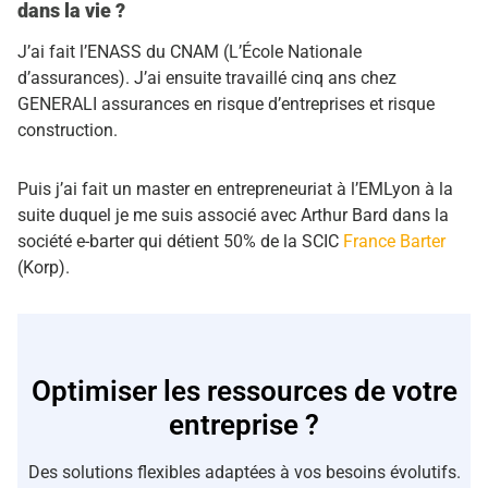
dans la vie ?
J’ai fait l’ENASS du CNAM (L’École Nationale
d’assurances). J’ai ensuite travaillé cinq ans chez
GENERALI assurances en risque d’entreprises et risque
construction.
Puis j’ai fait un master en entrepreneuriat à l’EMLyon à la
suite duquel je me suis associé avec Arthur Bard dans la
société e-barter qui détient 50% de la SCIC
France Barter
(Korp).
Optimiser les ressources de votre
entreprise ?
Des solutions flexibles adaptées à vos besoins évolutifs.