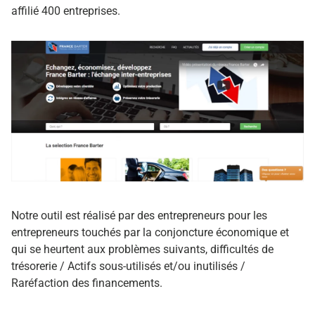
affilié 400 entreprises.
Notre outil est réalisé par des entrepreneurs pour les
entrepreneurs touchés par la conjoncture économique et
qui se heurtent aux problèmes suivants, difficultés de
trésorerie / Actifs sous-utilisés et/ou inutilisés /
Raréfaction des financements.