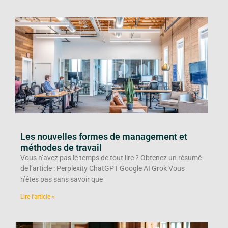
Les nouvelles formes de management et
méthodes de travail
Vous n’avez pas le temps de tout lire ? Obtenez un résumé
de l’article : Perplexity ChatGPT Google AI Grok Vous
n’êtes pas sans savoir que
Lire l'article »