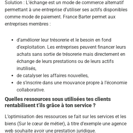
Solution : L’échange est un mode de commerce alternatif
permettant à une entreprise d’utiliser ses actifs disponibles
comme mode de paiement. France Barter permet aux
entreprises membres :
d’améliorer leur trésorerie et le besoin en fond
d’exploitation. Les entreprises peuvent financer leurs
achats sans sortie de trésorerie mais directement en
échange de leurs prestations ou de leurs actifs
inutilisés,
de catalyser les affaires nouvelles,
de s’inscrire dans une mouvance propre à l’économie
collaborative.
Quelles ressources sous utilisées tes clients
rentabilisent t’ils grâce à ton service ?
L’optimisation des ressources se fait sur les services et les
biens (Sur le cœur de métier), à titre d’exemple une agence
web souhaite avoir une prestation juridique.