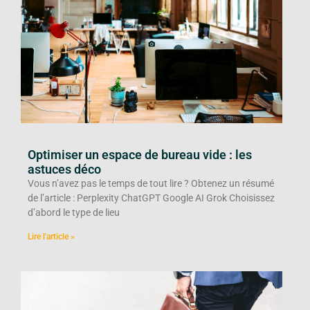
Optimiser un espace de bureau vide : les
astuces déco
Vous n’avez pas le temps de tout lire ? Obtenez un résumé
de l’article : Perplexity ChatGPT Google AI Grok Choisissez
d’abord le type de lieu
Lire l'article »