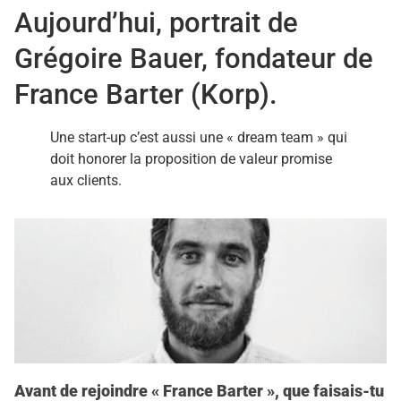
Aujourd’hui, portrait de
Grégoire Bauer, fondateur de
France Barter (Korp).
Une start-up c’est aussi une « dream team » qui
doit honorer la proposition de valeur promise
aux clients.
Avant de rejoindre « France Barter », que faisais-tu