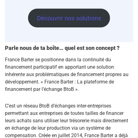
Découvrir nos solutions
Parle nous de ta boîte… quel est son concept ?
France Barter se positionne dans la continuité du
financement participatif en apportant une solution
inhérente aux problématiques de financement propres au
développement. « France Barter : La plateforme de
financement par l’échange BtoB ».
C’est un réseau BtoB d’échanges inter-entreprises
permettant aux entreprises de toutes tailles de financer
leurs achats sans utiliser leur trésorerie mais directement
en échange de leur production via un système de
compensation. Créée en juillet 2014, France Barter a déjà