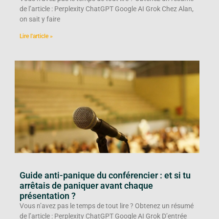
de l’article : Perplexity ChatGPT Google AI Grok Chez Alan,
on sait y faire
Lire l'article »
Guide anti-panique du conférencier : et si tu
arrêtais de paniquer avant chaque
présentation ?
Vous n’avez pas le temps de tout lire ? Obtenez un résumé
de l’article : Perplexity ChatGPT Google AI Grok D’entrée