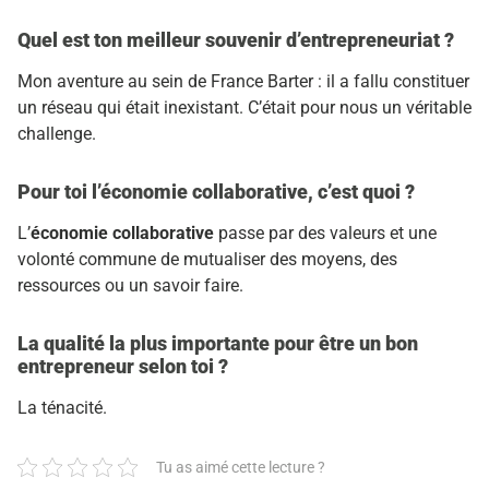
Quel est ton meilleur souvenir d’entrepreneuriat ?
Mon aventure au sein de France Barter : il a fallu constituer
un réseau qui était inexistant. C’était pour nous un véritable
challenge.
Pour toi l’économie collaborative, c’est quoi ?
L’
économie collaborative
passe par des valeurs et une
volonté commune de mutualiser des moyens, des
ressources ou un savoir faire.
La qualité la plus importante pour être un bon
entrepreneur selon toi ?
La ténacité.
Tu as aimé cette lecture ?