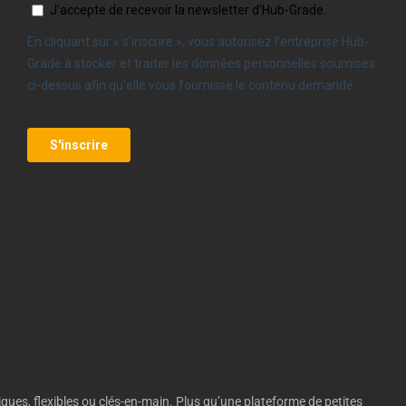
ques, flexibles ou clés-en-main. Plus qu’une plateforme de petites