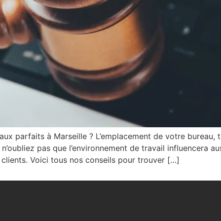
ux parfaits à Marseille ? L’emplacement de votre bureau, t
n’oubliez pas que l’environnement de travail influencera au
clients. Voici tous nos conseils pour trouver […]