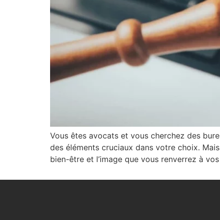
Vous êtes avocats et vous cherchez des burea
des éléments cruciaux dans votre choix. Mais 
bien-être et l’image que vous renverrez à vos 