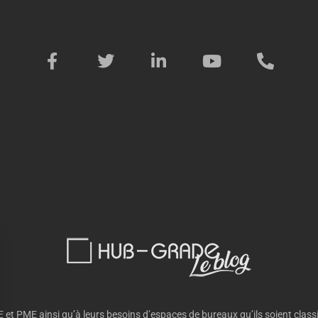
 et PME ainsi qu’à leurs besoins d’espaces de bureaux qu’ils soient classi