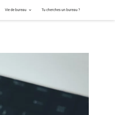
Vie de bureau
Tu cherches un bureau ?