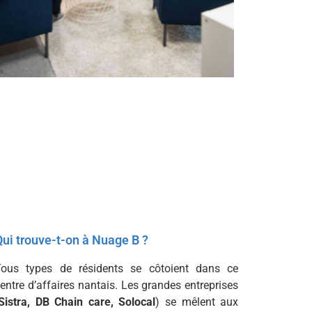
Qui trouve-t-on à Nuage B ?
Tous types de résidents se côtoient dans ce
entre d’affaires nantais. Les grandes entreprises
Sistra, DB Chain care, Solocal
) se mêlent aux