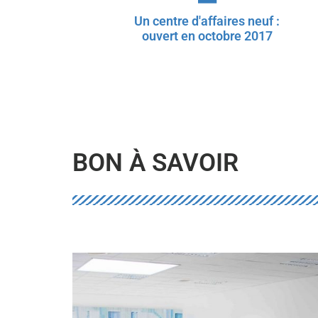
Un centre d'affaires neuf :
ouvert en octobre 2017
BON À SAVOIR