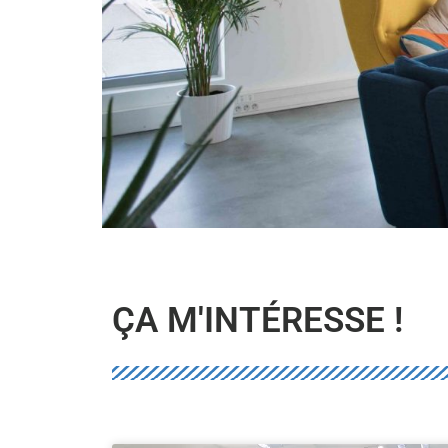
ÇA M'INTÉRESSE !