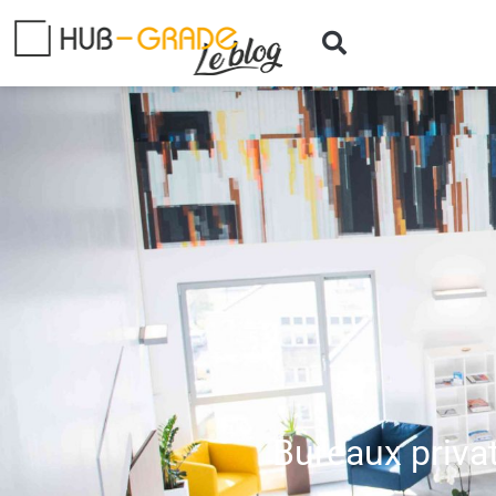
Bureaux privat