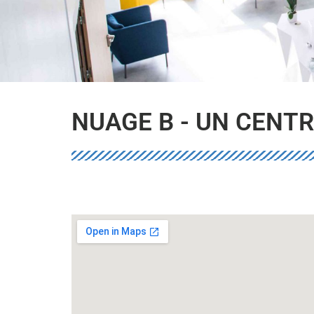
NUAGE B - UN CENTR