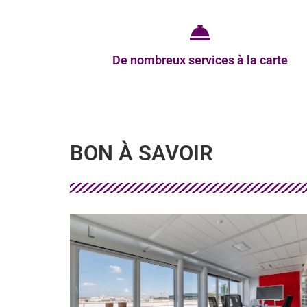
De nombreux services à la carte
BON À SAVOIR