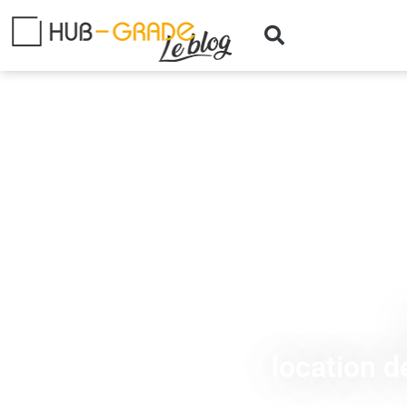
location d