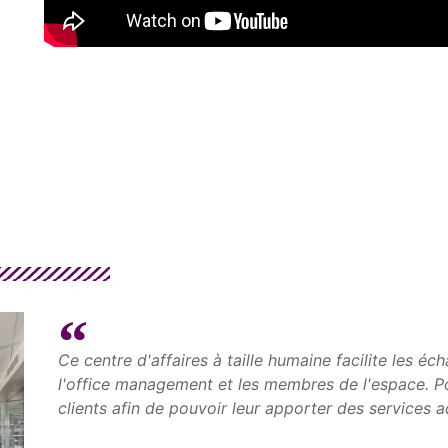
Ce centre d'affaires à taille humaine facilite les éc
l'office management et les membres de l'espace. Po
clients afin de pouvoir leur apporter des services a