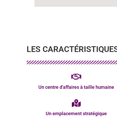
LES CARACTÉRISTIQUE
Un centre d'affaires à taille humaine
Un emplacement stratégique