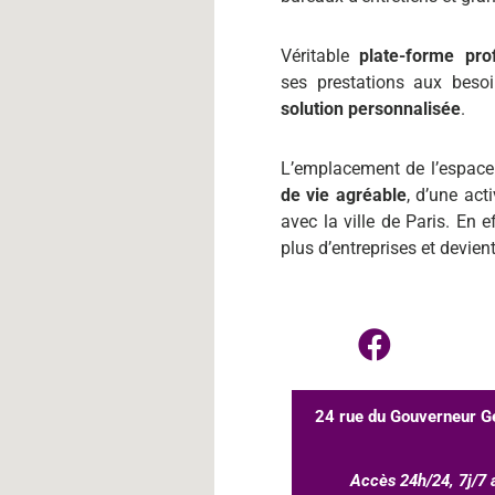
Véritable
plate-forme pro
ses prestations aux besoi
solution personnalisée
.
L’emplacement de l’espace
de vie agréable
, d’une act
avec la ville de Paris. En e
plus d’entreprises et devient
24 rue du Gouverneur G
Accès 24h/24, 7j/7 