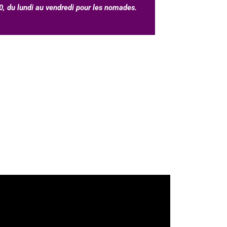
, du lundi au vendredi pour les nomades.