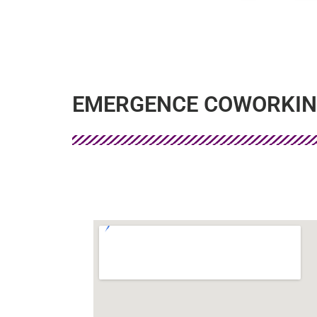
EMERGENCE COWORKIN